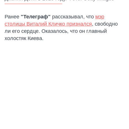
Ранее
"Телеграф"
рассказывал, что
мэр
столицы Виталий Кличко признался
, свободно
ли его сердце. Оказалось, что он главный
холостяк Киева.