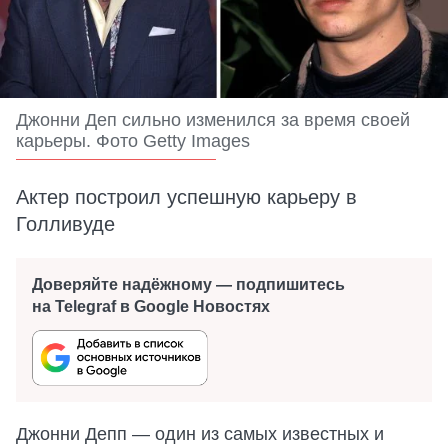
Джонни Деп сильно изменился за время своей
карьеры. Фото Getty Images
Актер построил успешную карьеру в
Голливуде
Доверяйте надёжному — подпишитесь
на Telegraf в Google Новостях
Джонни Депп — один из самых известных и