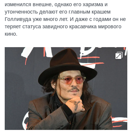
изменился внешне, однако его харизма и
утонченность делают его главным крашем
Голливуда уже много лет. И даже с годами он не
теряет статуса завидного красавчика мирового
кино.