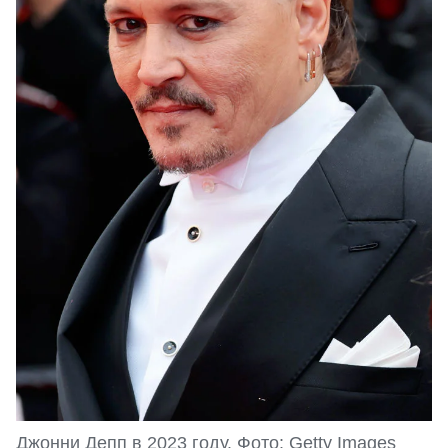
Джонни Депп в 2023 году. Фото: Getty Images