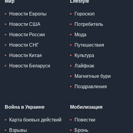
Мир
Lifestyle
Новости Европы
Гороскоп
Новости США
Потребитель
Новости России
Мода
Новости СНГ
Путешествия
Новости Китая
Культура
Новости Беларуси
Лайфхак
Магнитные бури
Поздравления
Война в Украине
Мобилизация
Карта боевых действий
Повестки
Взрывы
Бронь