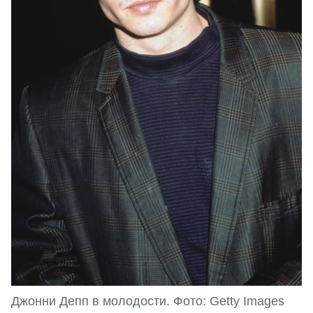
Джонни Депп в молодости. Фото: Getty Images