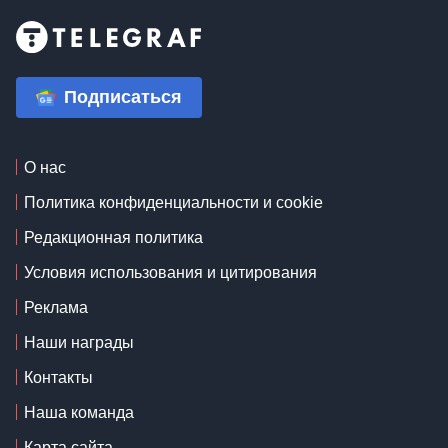
Подписаться
О нас
Политика конфиденциальности и cookie
Редакционная политика
Условия использования и цитирования
Реклама
Наши награды
Контакты
Наша команда
Карта сайта