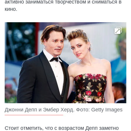
активно заниматься творчеством и сниматься в
кино.
Джонни Депп и Эмбер Херд. Фото: Getty Images
Стоит отметить, что с возрастом Депп заметно