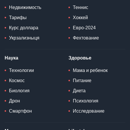
Недвижимость
Теннис
Тарифы
Хоккей
Курс доллара
Евро-2024
Укрзализныця
Фехтование
Наука
Здоровье
Технологии
Мама и ребенок
Космос
Питание
Биология
Диета
Дрон
Психология
Смартфон
Исследование