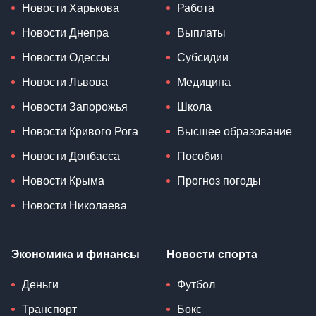
Новости Харькова
Работа
Новости Днепра
Выплаты
Новости Одессы
Субсидии
Новости Львова
Медицина
Новости Запорожья
Школа
Новости Кривого Рога
Высшее образование
Новости Донбасса
Пособия
Новости Крыма
Прогноз погоды
Новости Николаева
Экономика и финансы
Новости спорта
Деньги
Футбол
Транспорт
Бокс