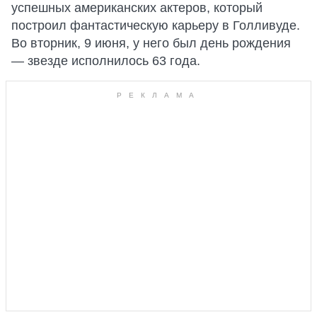
успешных американских актеров, который
построил фантастическую карьеру в Голливуде.
Во вторник, 9 июня, у него был день рождения
— звезде исполнилось 63 года.