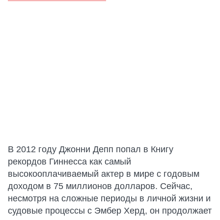
В 2012 году Джонни Депп попал в Книгу
рекордов Гиннесса как самый
высокооплачиваемый актер в мире с годовым
доходом в 75 миллионов долларов. Сейчас,
несмотря на сложные периоды в личной жизни и
судовые процессы с Эмбер Херд, он продолжает