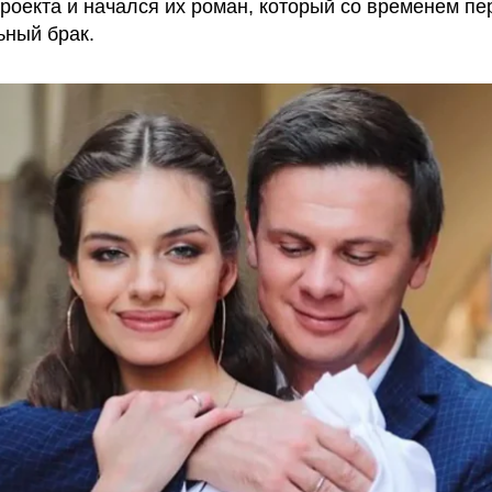
проекта и начался их роман, который со временем пе
ный брак.