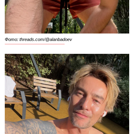
Фото: threads.com/@alanbadoev