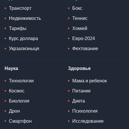
Транспорт
Бокс
Недвижимость
Теннис
Тарифы
Хоккей
Курс доллара
Евро-2024
Укрзализныця
Фехтование
Наука
Здоровье
Технологии
Мама и ребенок
Космос
Питание
Биология
Диета
Дрон
Психология
Смартфон
Исследование