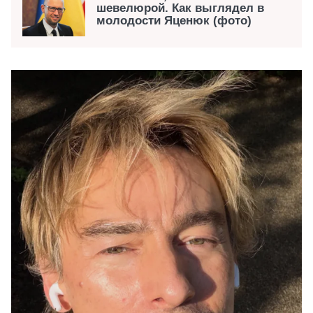
шевелюрой. Как выглядел в
молодости Яценюк (фото)