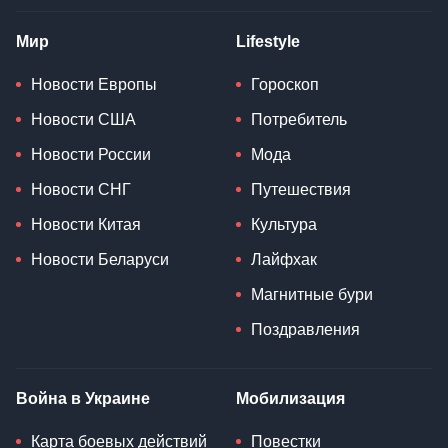
Мир
Lifestyle
Новости Европы
Гороскоп
Новости США
Потребитель
Новости России
Мода
Новости СНГ
Путешествия
Новости Китая
Культура
Новости Беларуси
Лайфхак
Магнитные бури
Поздравления
Война в Украине
Мобилизация
Карта боевых действий
Повестки