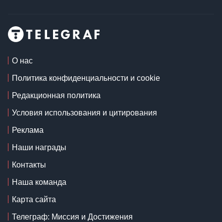
О нас
Политика конфиденциальности и cookie
Редакционная политика
Условия использования и цитирования
Реклама
Наши награды
Контакты
Наша команда
Карта сайта
Телеграф: Миссия и Достижения