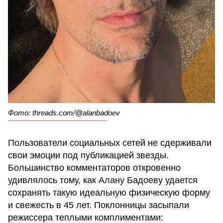
Фото: threads.com/@alanbadoev
Пользователи социальных сетей не сдерживали
свои эмоции под публикацией звезды.
Большинство комментаторов откровенно
удивлялось тому, как Алану Бадоеву удается
сохранять такую идеальную физическую форму
и свежесть в 45 лет. Поклонницы засыпали
режиссера теплыми комплиментами: