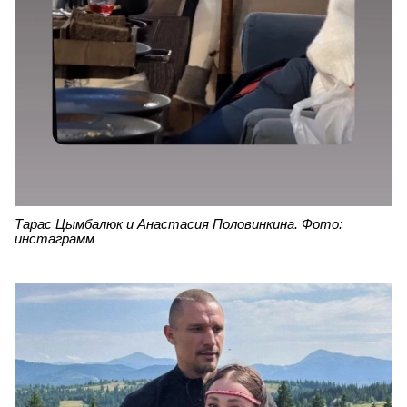
Тарас Цымбалюк и Анастасия Половинкина. Фото:
инстаграмм