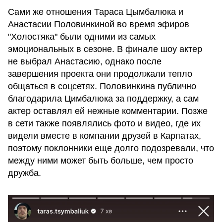
Сами же отношения Тараса Цымбалюка и
Анастасии Половинкиной во время эфиров
"Холостяка" были одними из самых
эмоциональных в сезоне. В финале шоу актер
не выбрал Анастасию, однако после
завершения проекта они продолжали тепло
общаться в соцсетях. Половинкина публично
благодарила Цимбалюка за поддержку, а сам
актер оставлял ей нежные комментарии. Позже
в сети также появлялись фото и видео, где их
видели вместе в компании друзей в Карпатах,
поэтому поклонники еще долго подозревали, что
между ними может быть больше, чем просто
дружба.