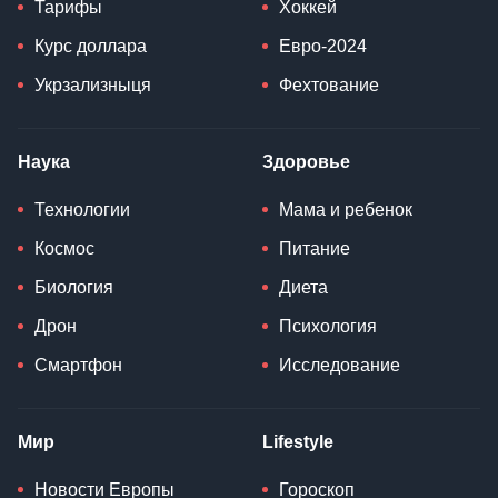
Тарифы
Хоккей
Курс доллара
Евро-2024
Укрзализныця
Фехтование
Наука
Здоровье
Технологии
Мама и ребенок
Космос
Питание
Биология
Диета
Дрон
Психология
Смартфон
Исследование
Мир
Lifestyle
Новости Европы
Гороскоп