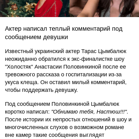
Актер написал теплый комментарий под
сообщением девушки
Известный украинский актер Тарас Цымбалюк
неожиданно обратился к экс-финалистке шоу
"Холостяк" Анастасии Половинкиной после ее
тревожного рассказа о госпитализации из-за
укуса клеща. Он оставил милый комментарий,
чтобы поддержать девушку.
Под сообщением Половинкиной Цымбалюк
коротко написал:
"Обнимаю тебя, Настюш!!!"
.
После истории их непростых отношений в шоу и
многочисленных слухов о возможном романе
вне камер такие сообщения выглядят