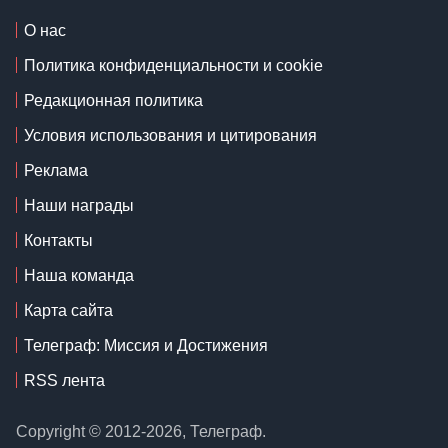
О нас
Политика конфиденциальности и cookie
Редакционная политика
Условия использования и цитирования
Реклама
Наши награды
Контакты
Наша команда
Карта сайта
Телеграф: Миссия и Достижения
RSS лента
Copyright © 2012-2026, Телеграф.