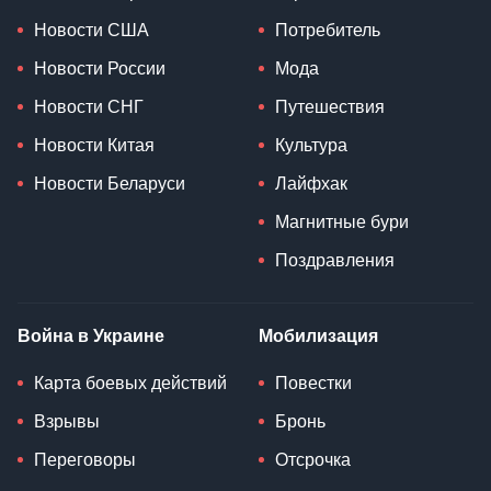
Новости США
Потребитель
Новости России
Мода
Новости СНГ
Путешествия
Новости Китая
Культура
Новости Беларуси
Лайфхак
Магнитные бури
Поздравления
Война в Украине
Мобилизация
Карта боевых действий
Повестки
Взрывы
Бронь
Переговоры
Отсрочка