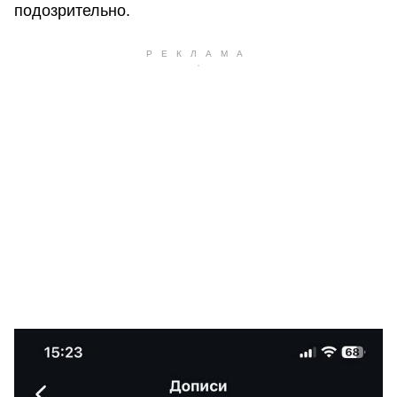
подозрительно.