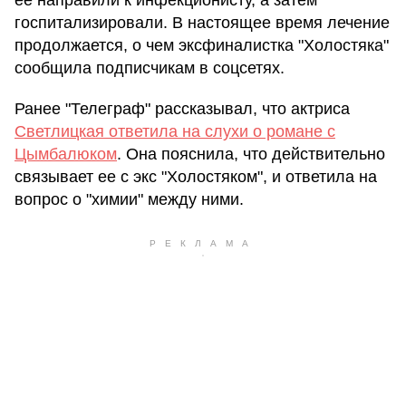
госпитализировали. В настоящее время лечение
продолжается, о чем эксфиналистка "Холостяка"
сообщила подписчикам в соцсетях.
Ранее "Телеграф" рассказывал, что актриса
Светлицкая ответила на слухи о романе с
Цымбалюком
. Она пояснила, что действительно
связывает ее с экс "Холостяком", и ответила на
вопрос о "химии" между ними.