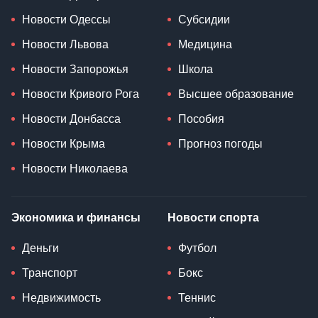
Новости Одессы
Субсидии
Новости Львова
Медицина
Новости Запорожья
Школа
Новости Кривого Рога
Высшее образование
Новости Донбасса
Пособия
Новости Крыма
Прогноз погоды
Новости Николаева
Экономика и финансы
Новости спорта
Деньги
Футбол
Транспорт
Бокс
Недвижимость
Теннис