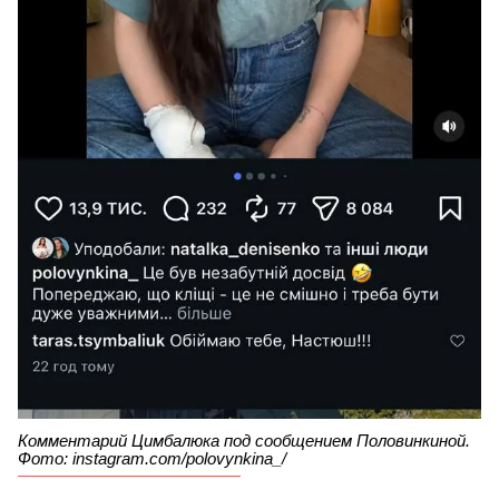
Комментарий Цимбалюка под сообщением Половинкиной.
Фото: instagram.com/polovynkina_/