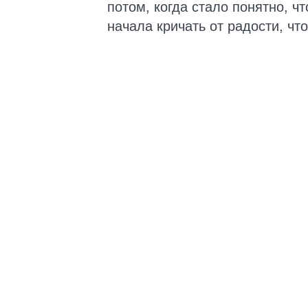
потом, когда стало понятно, ч
начала кричать от радости, что