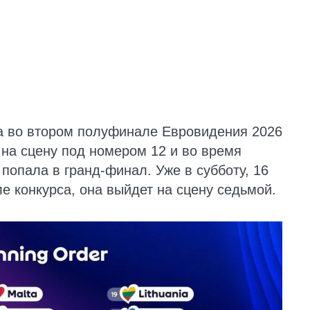
а во втором полуфинале Евровидения 2026
 на сцену под номером 12 и во время
попала в гранд-финал. Уже в субботу, 16
е конкурса, она выйдет на сцену седьмой.