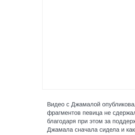
Видео с Джамалой опубликовал
фрагментов певица не сдержал
благодаря при этом за поддер
Джамала сначала сидела и как