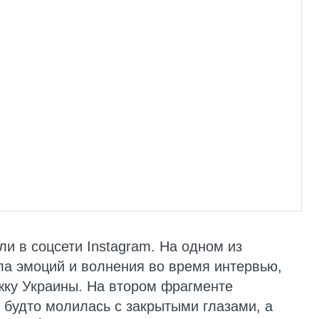
и в соцсети Instagram. На одном из
а эмоций и волнения во время интервью,
жку Украины. На втором фрагменте
 будто молилась с закрытыми глазами, а