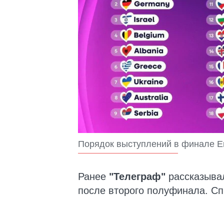
Порядок выступлений в финале Е
Ранее
"Телеграф"
рассказыва
после второго полуфинала. Сп