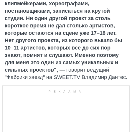
клипмейкерами, хореографами,
постановщиками, записаться на крутой
студии. Ни один другой проект за столь
короткое время не дал столько артистов,
которые остаются на сцене уже 17–18 лет.
Нет другого проекта, из которого вышло бы
10–11 артистов, которых все до сих пор
знают, помнят и слушают. Именно поэтому
для меня это один из самых уникальных и
сильных проектов",
— говорит ведущий
"Фабрики звезд" на SWEET.TV Владимир Дантес.