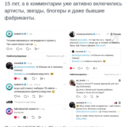
15 лет, а в комментарии уже активно включились
артисты, звезды, блогеры и даже бывшие
фабриканты.