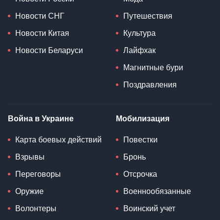
Новости СНГ
Путешествия
Новости Китая
Культура
Новости Беларуси
Лайфхак
Магнитные бури
Поздравления
Война в Украине
Мобилизация
Карта боевых действий
Повестки
Взрывы
Бронь
Переговоры
Отсрочка
Оружие
Военнообязанные
Волонтеры
Воинский учет