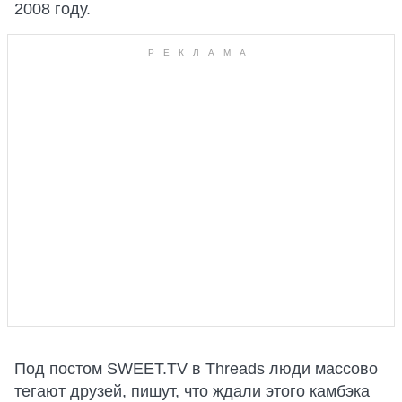
2008 году.
Под постом SWEET.TV в Threads люди массово
тегают друзей, пишут, что ждали этого камбэка