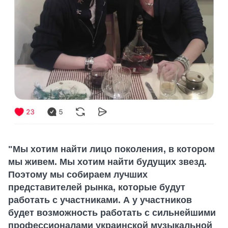
"Мы хотим найти лицо поколения, в котором
мы живем. Мы хотим найти будущих звезд.
Поэтому мы собираем лучших
представителей рынка, которые будут
работать с участниками. А у участников
будет возможность работать с сильнейшими
профессионалами украинской музыкальной