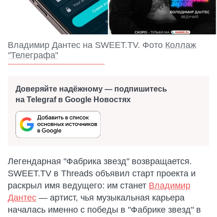
Владимир Дантес на SWEET.TV. Фото
Коллаж
"Телеграфа"
Доверяйте надёжному — подпишитесь
на Telegraf в Google Новостях
Легендарная "Фабрика звезд" возвращается.
SWEET.TV в Threads объявил старт проекта и
раскрыл имя ведущего: им станет
Владимир
Дантес
— артист, чья музыкальная карьера
началась именно с победы в "Фабрике звезд" в