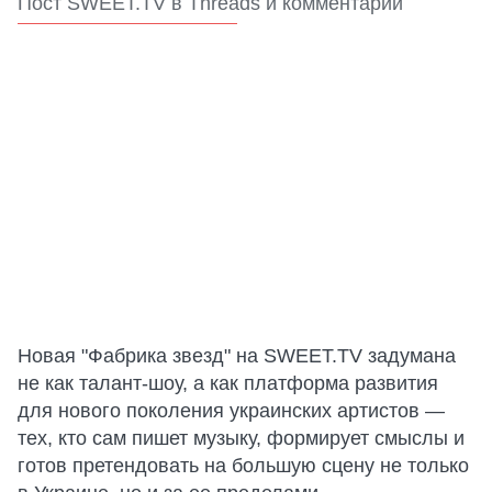
Пост SWEET.TV в Threads и комментарии
Новая "Фабрика звезд" на SWEET.TV задумана
не как талант-шоу, а как платформа развития
для нового поколения украинских артистов —
тех, кто сам пишет музыку, формирует смыслы и
готов претендовать на большую сцену не только