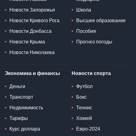
Новости Запорожья
Школа
Новости Кривого Рога
Высшее образование
Новости Донбасса
Пособия
Новости Крыма
Прогноз погоды
Новости Николаева
Экономика и финансы
Новости спорта
Деньги
Футбол
Транспорт
Бокс
Недвижимость
Теннис
Тарифы
Хоккей
Курс доллара
Евро-2024