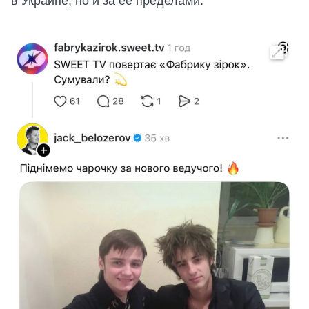
в Украине, но и за ее пределами.