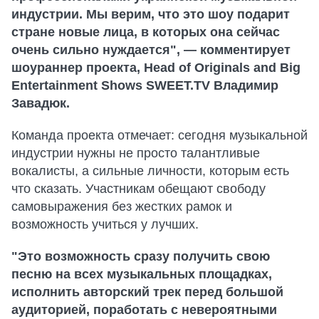
индустрии. Мы верим, что это шоу подарит
стране новые лица, в которых она сейчас
очень сильно нуждается", — комментирует
шоураннер проекта, Head of Originals and Big
Entertainment Shows SWEET.TV Владимир
Завадюк.
Команда проекта отмечает: сегодня музыкальной
индустрии нужны не просто талантливые
вокалисты, а сильные личности, которым есть
что сказать. Участникам обещают свободу
самовыражения без жестких рамок и
возможность учиться у лучших.
"Это возможность сразу получить свою
песню на всех музыкальных площадках,
исполнить авторский трек перед большой
аудиторией, поработать с невероятными