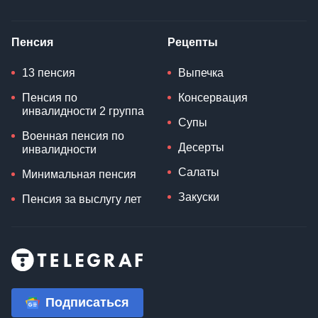
Пенсия
Рецепты
13 пенсия
Выпечка
Пенсия по
Консервация
инвалидности 2 группа
Супы
Военная пенсия по
Десерты
инвалидности
Салаты
Минимальная пенсия
Закуски
Пенсия за выслугу лет
Подписаться