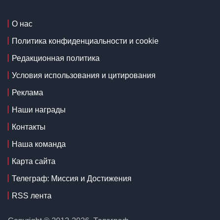
О нас
Политика конфиденциальности и cookie
Редакционная политика
Условия использования и цитирования
Реклама
Наши награды
Контакты
Наша команда
Карта сайта
Телеграф: Миссия и Достижения
RSS лента