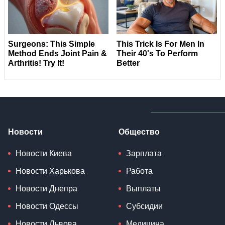
Новости
Общество
Новости Киева
Зарплата
Новости Харькова
Работа
Новости Днепра
Выплаты
Новости Одессы
Субсидии
Новости Львова
Медицина