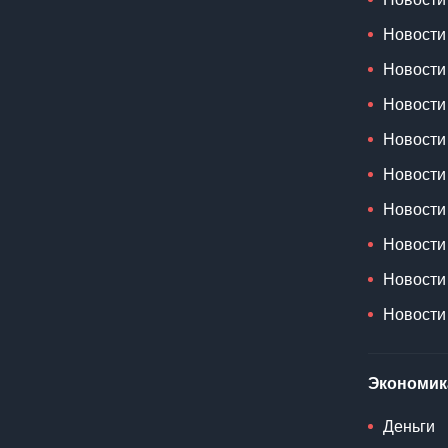
Новости
Новости
Новости
Новости
Новости
Новости
Новости
Новости
Новости
Экономик
Деньги