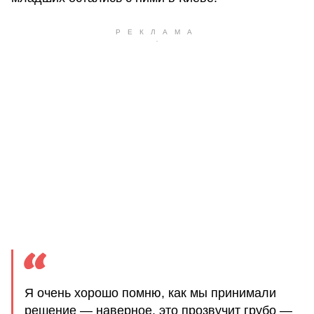
Я очень хорошо помню, как мы принимали
решение — наверное, это прозвучит грубо —