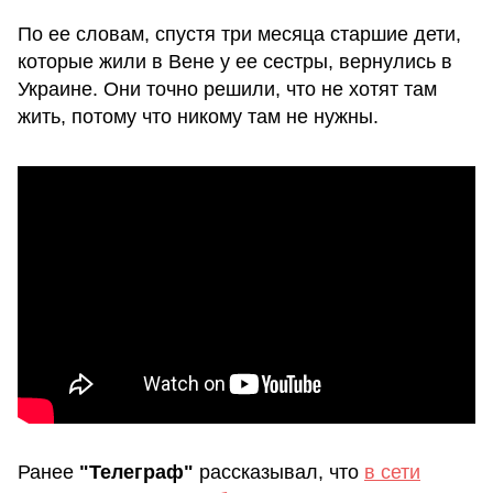
По ее словам, спустя три месяца старшие дети,
которые жили в Вене у ее сестры, вернулись в
Украине. Они точно решили, что не хотят там
жить, потому что никому там не нужны.
Ранее
"Телеграф"
рассказывал, что
в сети