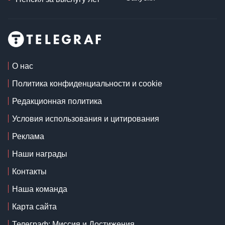
О нас
Политика конфиденциальности и cookie
Редакционная политика
Условия использования и цитирования
Реклама
Наши награды
Контакты
Наша команда
Карта сайта
Телеграф: Миссия и Достижения