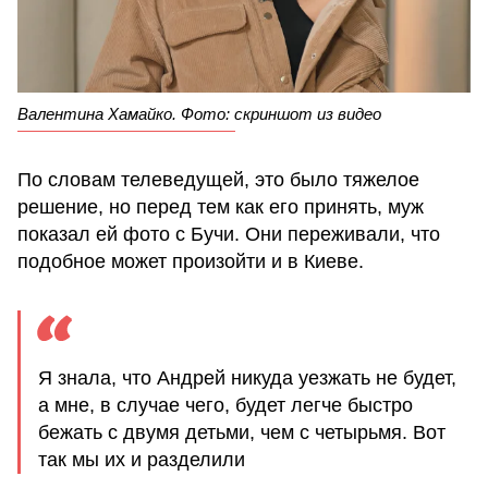
Валентина Хамайко. Фото: скриншот из видео
По словам телеведущей, это было тяжелое
решение, но перед тем как его принять, муж
показал ей фото с Бучи. Они переживали, что
подобное может произойти и в Киеве.
Я знала, что Андрей никуда уезжать не будет,
а мне, в случае чего, будет легче быстро
бежать с двумя детьми, чем с четырьмя. Вот
так мы их и разделили