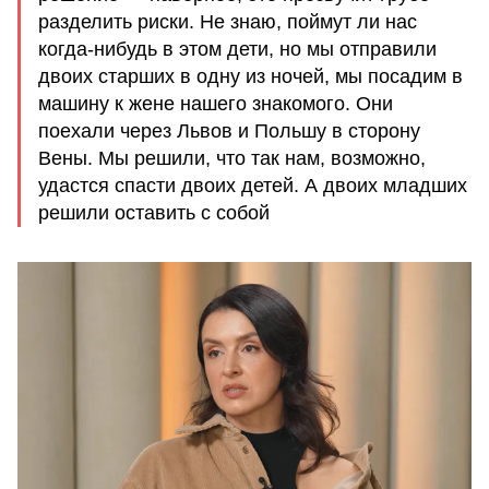
разделить риски. Не знаю, поймут ли нас
когда-нибудь в этом дети, но мы отправили
двоих старших в одну из ночей, мы посадим в
машину к жене нашего знакомого. Они
поехали через Львов и Польшу в сторону
Вены. Мы решили, что так нам, возможно,
удастся спасти двоих детей. А двоих младших
решили оставить с собой