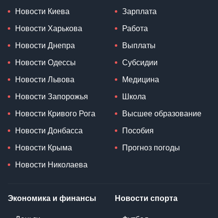
Новости Киева
Зарплата
Новости Харькова
Работа
Новости Днепра
Выплаты
Новости Одессы
Субсидии
Новости Львова
Медицина
Новости Запорожья
Школа
Новости Кривого Рога
Высшее образование
Новости Донбасса
Пособия
Новости Крыма
Прогноз погоды
Новости Николаева
Экономика и финансы
Новости спорта