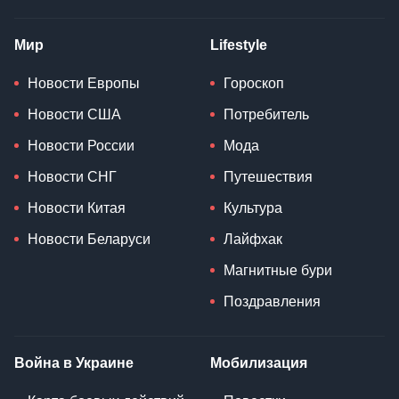
Мир
Lifestyle
Новости Европы
Гороскоп
Новости США
Потребитель
Новости России
Мода
Новости СНГ
Путешествия
Новости Китая
Культура
Новости Беларуси
Лайфхак
Магнитные бури
Поздравления
Война в Украине
Мобилизация