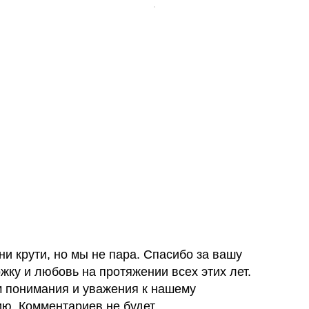
 ни крути, но мы не пара. Спасибо за вашу
жку и любовь на протяжении всех этих лет.
 понимания и уважения к нашему
ю. Комментариев не будет