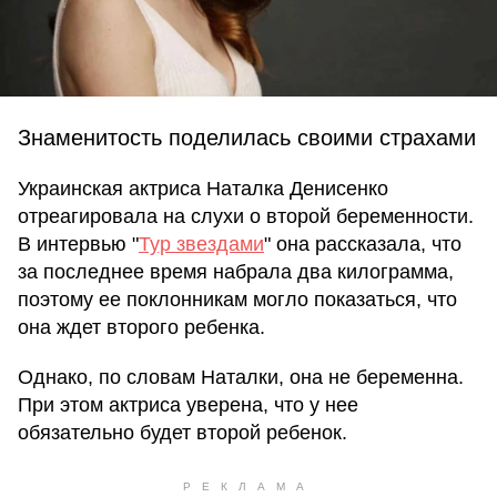
Знаменитость поделилась своими страхами
Украинская актриса Наталка Денисенко
отреагировала на слухи о второй беременности.
В интервью "
Тур звездами
" она рассказала, что
за последнее время набрала два килограмма,
поэтому ее поклонникам могло показаться, что
она ждет второго ребенка.
Однако, по словам Наталки, она не беременна.
При этом актриса уверена, что у нее
обязательно будет второй ребенок.