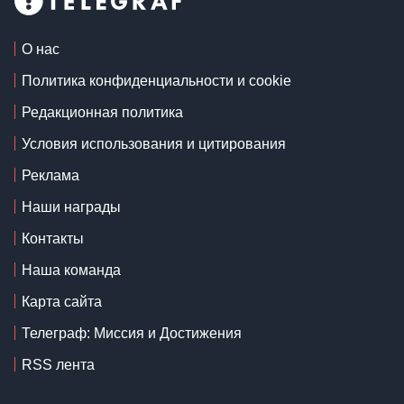
О нас
Политика конфиденциальности и cookie
Редакционная политика
Условия использования и цитирования
Реклама
Наши награды
Контакты
Наша команда
Карта сайта
Телеграф: Миссия и Достижения
RSS лента