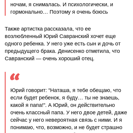
ночам, я снималась. И психологически, и
гормонально… Поэтому я очень боюсь
Также артистка рассказала, что ее
возлюбленный Юрий Савранский хочет еще
одного ребенка. У него уже есть сын и дочь от
предыдущего брака. Денисенко отметила, что
Савранский — очень хороший отец.
Юрий говорит: "Наташа, я тебе обещаю, что
если будет ребенок, я буду… ты не знаешь,
какой я папа!". А Юрий, он действительно
очень классный папа. У него двое детей, даже
сейчас у него невероятная связь с ними. И я
понимаю, что, возможно, и не будет страшно