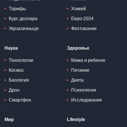
Тарифы
Хоккей
Курс доллара
Евро-2024
Укрзализныця
Фехтование
Наука
Здоровье
Технологии
Мама и ребенок
Космос
Питание
Биология
Диета
Дрон
Психология
Смартфон
Исследование
Мир
Lifestyle