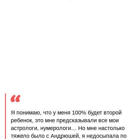
Я понимаю, что у меня 100% будет второй
ребенок, это мне предсказывали все мои
астрологи, нумерологи… Но мне настолько
тяжело было с Андрюшей, я недосыпала по