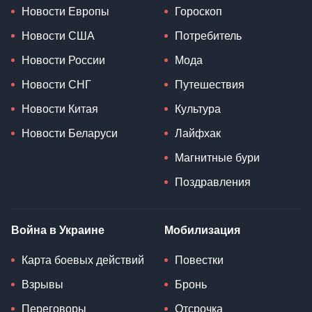
Новости Европы
Гороскоп
Новости США
Потребитель
Новости России
Мода
Новости СНГ
Путешествия
Новости Китая
Культура
Новости Беларуси
Лайфхак
Магнитные бури
Поздравления
Война в Украине
Мобилизация
Карта боевых действий
Повестки
Взрывы
Бронь
Переговоры
Отсрочка