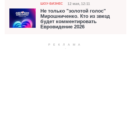
Категория
Дата публикации
12 мая, 12:11
ШОУ-БИЗНЕС
Не только "золотой голос"
Мирошниченко. Кто из звезд
будет комментировать
Евровидение 2026