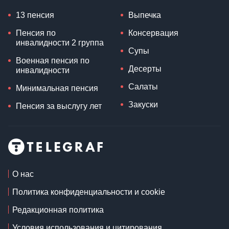
13 пенсия
Выпечка
Пенсия по
Консервация
инвалидности 2 группа
Супы
Военная пенсия по
Десерты
инвалидности
Салаты
Минимальная пенсия
Закуски
Пенсия за выслугу лет
О нас
Политика конфиденциальности и cookie
Редакционная политика
Условия использования и цитирования