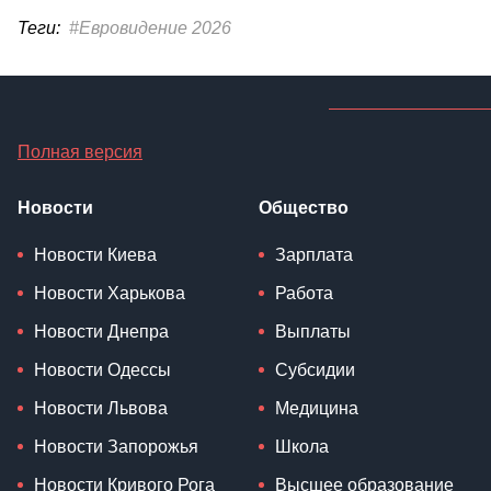
Теги:
#Евровидение 2026
Полная версия
Новости
Общество
Новости Киева
Зарплата
Новости Харькова
Работа
Новости Днепра
Выплаты
Новости Одессы
Субсидии
Новости Львова
Медицина
Новости Запорожья
Школа
Новости Кривого Рога
Высшее образование