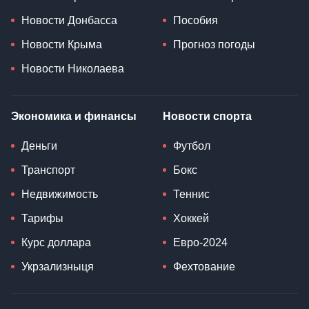
Новости Донбасса
Пособия
Новости Крыма
Прогноз погоды
Новости Николаева
Экономика и финансы
Новости спорта
Деньги
Футбол
Транспорт
Бокс
Недвижимость
Теннис
Тарифы
Хоккей
Курс доллара
Евро-2024
Укрзализныця
Фехтование