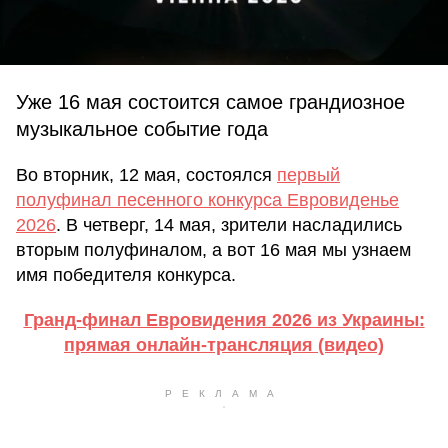
Уже 16 мая состоится самое грандиозное
музыкальное событие года
Во вторник, 12 мая, состоялся
первый
полуфинал песенного конкурса Евровиденье
2026
. В четверг, 14 мая, зрители насладились
вторым полуфиналом, а вот 16 мая мы узнаем
имя победителя конкурса.
Гранд-финал Евровидения 2026 из Украины:
прямая онлайн-трансляция (видео)