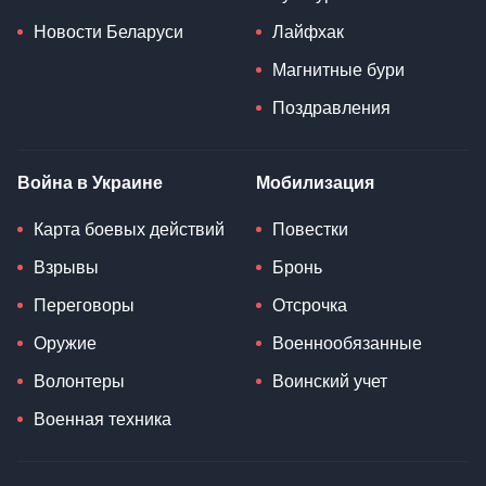
Новости Беларуси
Лайфхак
Магнитные бури
Поздравления
Война в Украине
Мобилизация
Карта боевых действий
Повестки
Взрывы
Бронь
Переговоры
Отсрочка
Оружие
Военнообязанные
Волонтеры
Воинский учет
Военная техника