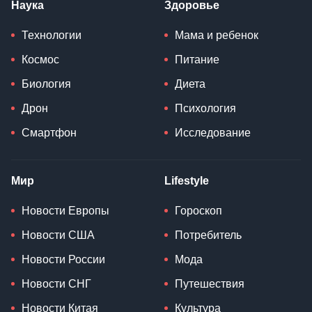
Наука
Здоровье
Технологии
Мама и ребенок
Космос
Питание
Биология
Диета
Дрон
Психология
Смартфон
Исследование
Мир
Lifestyle
Новости Европы
Гороскоп
Новости США
Потребитель
Новости России
Мода
Новости СНГ
Путешествия
Новости Китая
Культура