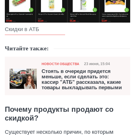
Скидки в АТБ
Читайте также:
Категория
Дата публикации
23 июня, 15:04
НОВОСТИ ОБЩЕСТВА
Стоять в очереди придется
меньше, если сделать это:
кассир "АТБ" рассказала, какие
товары выкладывать первыми
Почему продукты продают со
скидкой?
Существует несколько причин, по которым