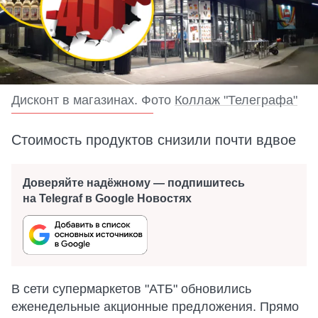
Дисконт в магазинах. Фото
Коллаж "Телеграфа"
Стоимость продуктов снизили почти вдвое
Доверяйте надёжному — подпишитесь
на Telegraf в Google Новостях
В сети супермаркетов "АТБ" обновились
еженедельные акционные предложения. Прямо