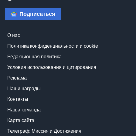
Подписаться
О нас
Политика конфиденциальности и cookie
Редакционная политика
Условия использования и цитирования
Реклама
Наши награды
Контакты
Наша команда
Карта сайта
Телеграф: Миссия и Достижения