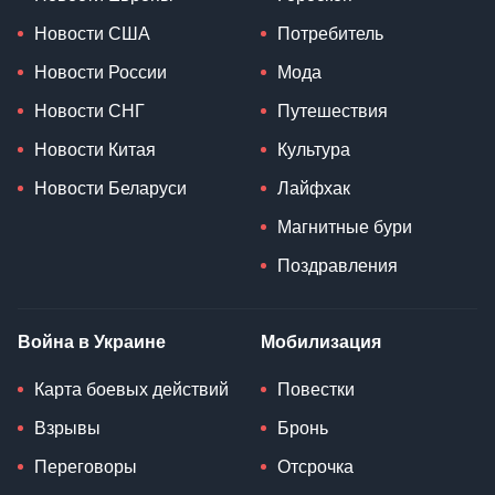
Новости США
Потребитель
Новости России
Мода
Новости СНГ
Путешествия
Новости Китая
Культура
Новости Беларуси
Лайфхак
Магнитные бури
Поздравления
Война в Украине
Мобилизация
Карта боевых действий
Повестки
Взрывы
Бронь
Переговоры
Отсрочка