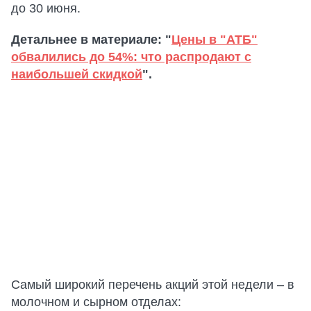
до 30 июня.
Детальнее в материале: "
Цены в "АТБ"
обвалились до 54%: что распродают с
наибольшей скидкой
".
Самый широкий перечень акций этой недели – в
молочном и сырном отделах: