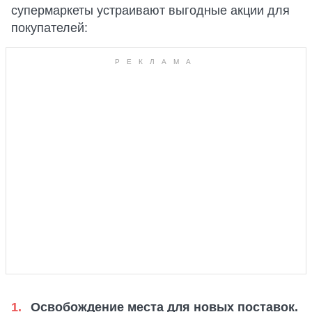
супермаркеты устраивают выгодные акции для
покупателей:
Освобождение места для новых поставок.