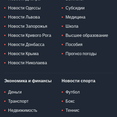
Новости Одессы
Субсидии
Новости Львова
Медицина
Новости Запорожья
Школа
Новости Кривого Рога
Высшее образование
Новости Донбасса
Пособия
Новости Крыма
Прогноз погоды
Новости Николаева
Экономика и финансы
Новости спорта
Деньги
Футбол
Транспорт
Бокс
Недвижимость
Теннис