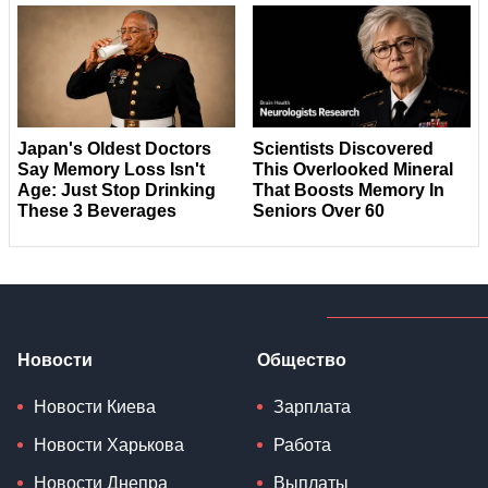
Новости
Общество
Новости Киева
Зарплата
Новости Харькова
Работа
Новости Днепра
Выплаты