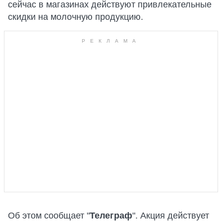
сейчас в магазинах действуют привлекательные
скидки на молочную продукцию.
Об этом сообщает "
Телеграф
". Акция действует