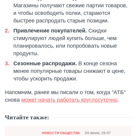
Магазины получают свежие партии товаров,
и чтобы освободить полки, стараются
быстрее распродать старые позиции.
Привлечение покупателей.
Скидки
стимулируют людей купить больше, чем
планировалось, или попробовать новые
продукты.
Сезонные распродажи.
В конце сезона
менее популярные товары снижают в цене,
чтобы ускорить продажи.
Напомним, ранее мы писали о том, когда "АТБ"
снова
может начать работать круглосуточно
.
Читайте также:
Категория
Дата публикации
24 июня, 19:47
НОВОСТИ ОБЩЕСТВА