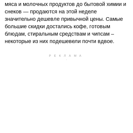
мяса и молочных продуктов до бытовой химии и
снеков — продаются на этой неделе
значительно дешевле привычной цены. Самые
большие скидки достались кофе, готовым
блюдам, стиральным средствам и чипсам –
некоторые из них подешевели почти вдвое.