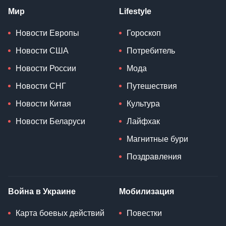
Мир
Lifestyle
Новости Европы
Гороскоп
Новости США
Потребитель
Новости России
Мода
Новости СНГ
Путешествия
Новости Китая
Культура
Новости Беларуси
Лайфхак
Магнитные бури
Поздравления
Война в Украине
Мобилизация
Карта боевых действий
Повестки