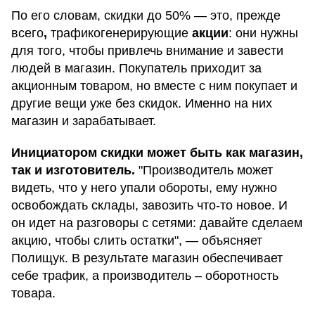
По его словам, скидки до 50% — это, прежде
всего
,
трафикогенерирующие
акции
: они нужны
для того, чтобы привлечь внимание и завести
людей в магазин. Покупатель приходит за
акционным товаром, но вместе с ним покупает и
другие вещи уже без скидок. Именно на них
магазин и зарабатывает.
Инициатором скидки может быть как магазин,
так и изготовитель.
"Производитель может
видеть, что у него упали обороты, ему нужно
освобождать склады, завозить что-то новое. И
он идет на разговоры с сетями: давайте сделаем
акцию, чтобы слить остатки", — объясняет
Полищук. В результате магазин обеспечивает
себе трафик, а производитель – оборотность
товара.