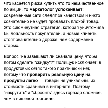
Что касается риска купить что-то некачественное
по акции, то
маркетолог успокаивает
:
современные сети следят за качеством и никто
сознательно не будет продавать плохой товар.
Это сиюминутная стратегия, которая уничтожила
бы лояльность покупателей, а новые клиенты
стоят значительно дороже, чем содержание
старых.
Вопрос "не завышают ли сначала цену, чтобы
потом сделать "скидку"?" Полищук исключает: в
продуктовых сетях такого практически нет,
потому что
проверить реальную цену на
продукты легко
— товары не уникальны, их
стоимость сравнима в интернете. Поэтому
"накрутить" и "сбросить" здесь гораздо сложнее,
чем в нишевой торговле.