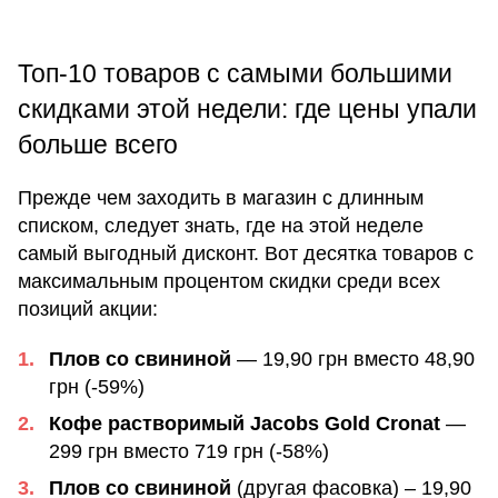
Топ-10 товаров с самыми большими
скидками этой недели: где цены упали
больше всего
Прежде чем заходить в магазин с длинным
списком, следует знать, где на этой неделе
самый выгодный дисконт. Вот десятка товаров с
максимальным процентом скидки среди всех
позиций акции:
Плов со свининой
— 19,90 грн вместо 48,90
грн (-59%)
Кофе растворимый Jacobs Gold Cronat
—
299 грн вместо 719 грн (-58%)
Плов со свининой
(другая фасовка) – 19,90