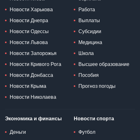
Новости Харькова
Работа
Новости Днепра
Выплаты
Новости Одессы
Субсидии
Новости Львова
Медицина
Новости Запорожья
Школа
Новости Кривого Рога
Высшее образование
Новости Донбасса
Пособия
Новости Крыма
Прогноз погоды
Новости Николаева
Экономика и финансы
Новости спорта
Деньги
Футбол