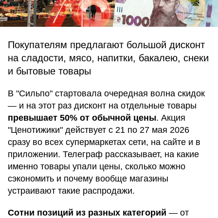
Покупателям предлагают большой дисконт
на сладости, мясо, напитки, бакалею, снеки
и бытовые товары
В "Сильпо" стартовала очередная волна скидок
— и на этот раз дисконт на отдельные товары
превышает 50% от обычной цены
. Акция
"Ценотижики" действует с 21 по 27 мая 2026
сразу во всех супермаркетах сети, на сайте и в
приложении. Телеграф рассказывает, на какие
именно товары упали цены, сколько можно
сэкономить и почему вообще магазины
устраивают такие распродажи.
Сотни позиций из разных категорий
— от