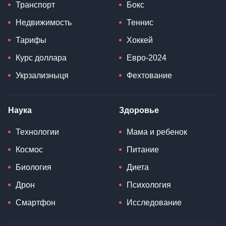
Транспорт
Бокс
Недвижимость
Теннис
Тарифы
Хоккей
Курс доллара
Евро-2024
Укрзализныця
Фехтование
Наука
Здоровье
Технологии
Мама и ребенок
Космос
Питание
Биология
Диета
Дрон
Психология
Смартфон
Исследование