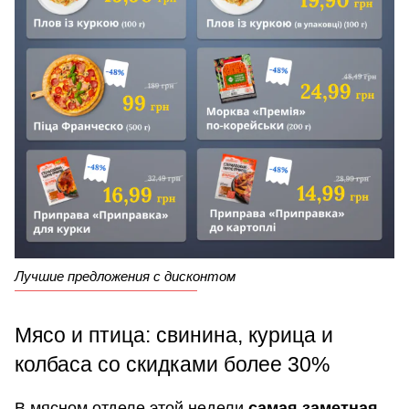
Лучшие предложения с дисконтом
Мясо и птица: свинина, курица и
колбаса со скидками более 30%
В мясном отделе этой недели
самая заметная