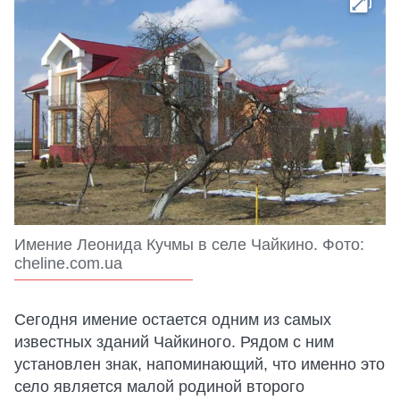
Имение Леонида Кучмы в селе Чайкино. Фото:
cheline.com.ua
Сегодня имение остается одним из самых
известных зданий Чайкиного. Рядом с ним
установлен знак, напоминающий, что именно это
село является малой родиной второго