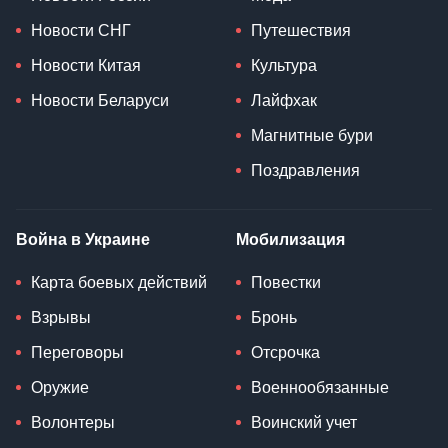
Новости СНГ
Путешествия
Новости Китая
Культура
Новости Беларуси
Лайфхак
Магнитные бури
Поздравления
Война в Украине
Мобилизация
Карта боевых действий
Повестки
Взрывы
Бронь
Переговоры
Отсрочка
Оружие
Военнообязанные
Волонтеры
Воинский учет