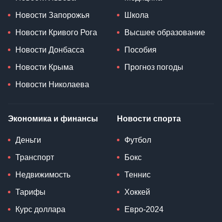
Новости Запорожья
Школа
Новости Кривого Рога
Высшее образование
Новости Донбасса
Пособия
Новости Крыма
Прогноз погоды
Новости Николаева
Экономика и финансы
Новости спорта
Деньги
Футбол
Транспорт
Бокс
Недвижимость
Теннис
Тарифы
Хоккей
Курс доллара
Евро-2024