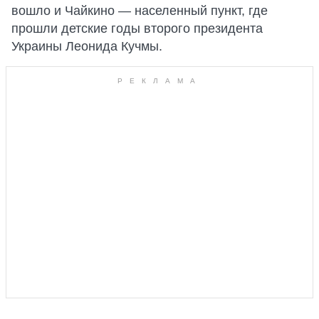
вошло и Чайкино — населенный пункт, где
прошли детские годы второго президента
Украины Леонида Кучмы.