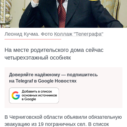
Леонид Кучма. Фото
Коллаж "Телеграфа"
На месте родительского дома сейчас
четырехэтажный особняк
Доверяйте надёжному — подпишитесь
на Telegraf в Google Новостях
В Черниговской области объявили обязательную
эвакуацию из 19 пограничных сел. В список