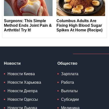
Новости
Общество
Новости Киева
Зарплата
Новости Харькова
Работа
Новости Днепра
Выплаты
Новости Одессы
Субсидии
Новости Львова
Медицина