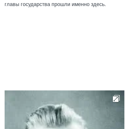
главы государства прошли именно здесь.