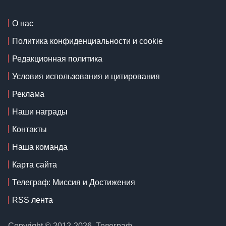
О нас
Политика конфиденциальности и cookie
Редакционная политика
Условия использования и цитирования
Реклама
Наши награды
Контакты
Наша команда
Карта сайта
Телеграф: Миссия и Достижения
RSS лента
Copyright © 2012-2026, Телеграф.