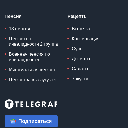
Пенсия
Рецепты
13 пенсия
Выпечка
Пенсия по
Консервация
инвалидности 2 группа
Супы
Военная пенсия по
Десерты
инвалидности
Салаты
Минимальная пенсия
Закуски
Пенсия за выслугу лет
Подписаться