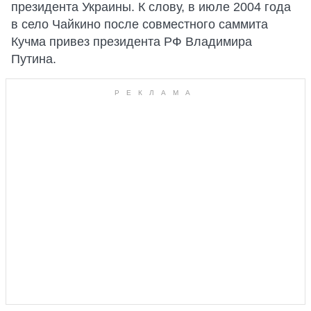
президента Украины. К слову, в июле 2004 года
в село Чайкино после совместного саммита
Кучма привез президента РФ Владимира
Путина.