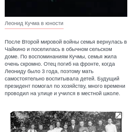
Леонид Кучма в юности
После Второй мировой войны семья вернулась в
Чайкино и поселилась в обычном сельском
доме. По воспоминаниям Кучмы, семья жила
очень скромно. Отец погиб на фронте, когда
Леониду было 3 года, поэтому мать
самостоятельно воспитывала детей. Будущий
президент помогал по хозяйству, много времени
проводил на улице и учился в местной школе.