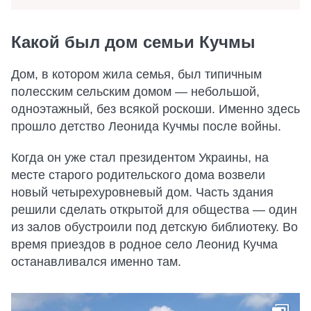
Какой был дом семьи Кучмы
Дом, в котором жила семья, был типичным
полесским сельским домом — небольшой,
одноэтажный, без всякой роскоши. Именно здесь
прошло детство Леонида Кучмы после войны.
Когда он уже стал президентом Украины, на
месте старого родительского дома возвели
новый четырехуровневый дом. Часть здания
решили сделать открытой для общества — один
из залов обустроили под детскую библиотеку. Во
время приездов в родное село Леонид Кучма
останавливался именно там.