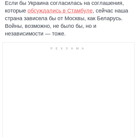
Если бы Украина согласилась на соглашения,
которые
обсуждались в Стамбуле
, сейчас наша
страна зависела бы от Москвы, как Беларусь.
Войны, возможно, не было бы, но и
независимости — тоже.