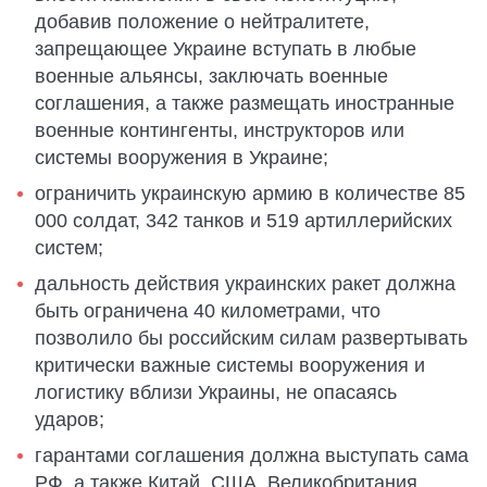
добавив положение о нейтралитете,
запрещающее Украине вступать в любые
военные альянсы, заключать военные
соглашения, а также размещать иностранные
военные контингенты, инструкторов или
системы вооружения в Украине;
ограничить украинскую армию в количестве 85
000 солдат, 342 танков и 519 артиллерийских
систем;
дальность действия украинских ракет должна
быть ограничена 40 километрами, что
позволило бы российским силам развертывать
критически важные системы вооружения и
логистику вблизи Украины, не опасаясь
ударов;
гарантами соглашения должна выступать сама
РФ, а также Китай, США, Великобритания,