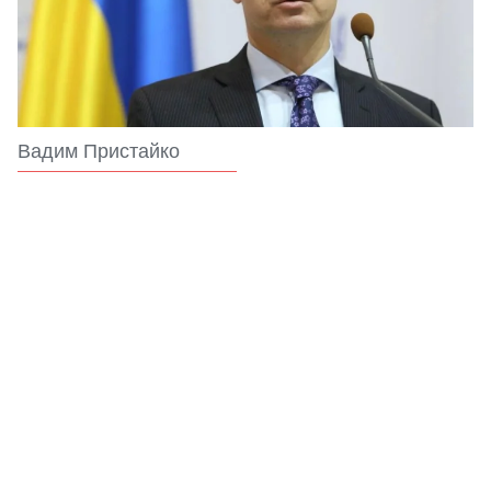
Вадим Пристайко