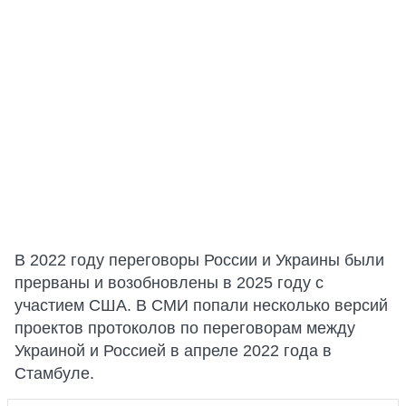
В 2022 году переговоры России и Украины были
прерваны и возобновлены в 2025 году с
участием США. В СМИ попали несколько версий
проектов протоколов по переговорам между
Украиной и Россией в апреле 2022 года в
Стамбуле.