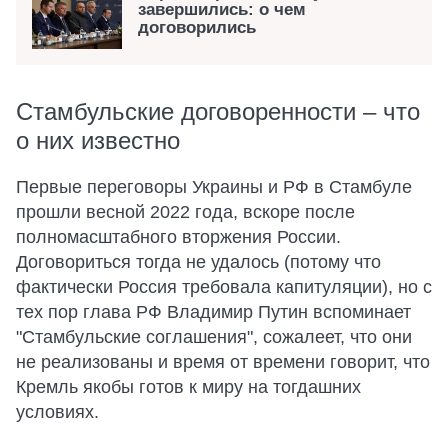
завершились: о чем
договорились
Стамбульские договоренности – что
о них известно
Первые переговоры Украины и РФ в Стамбуле
прошли весной 2022 года, вскоре после
полномасштабного вторжения России.
Договориться тогда не удалось (потому что
фактически Россия требовала капитуляции), но с
тех пор глава РФ Владимир Путин вспоминает
"Стамбульские соглашения", сожалеет, что они
не реализованы и время от времени говорит, что
Кремль якобы готов к миру на тогдашних
условиях.