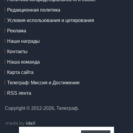
Редакционная политика
Условия использования и цитирования
Реклама
Наши награды
Контакты
Наша команда
Карта сайта
Телеграф: Миссия и Достижения
RSS лента
Copyright © 2012-2026, Телеграф.