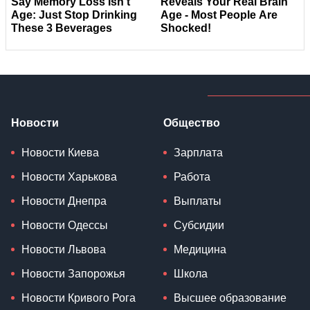
Новости
Общество
Новости Киева
Зарплата
Новости Харькова
Работа
Новости Днепра
Выплаты
Новости Одессы
Субсидии
Новости Львова
Медицина
Новости Запорожья
Школа
Новости Кривого Рога
Высшее образование