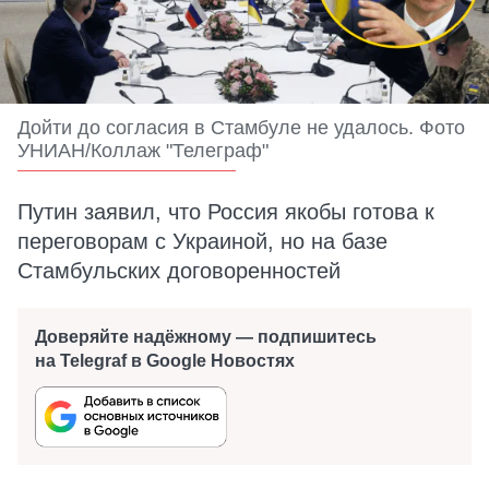
Дойти до согласия в Стамбуле не удалось. Фото
УНИАН/Коллаж "Телеграф"
Путин заявил, что Россия якобы готова к
переговорам с Украиной, но на базе
Стамбульских договоренностей
Доверяйте надёжному — подпишитесь
на Telegraf в Google Новостях