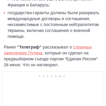
Франция и Беларусь;
государства-гаранты должны были разорвать
международные договоры и соглашения,
несовместимые с постоянным нейтралитетом
Украины, включая соглашения о военной
помощи.
Ранее
"Телеграф"
рассказывал о
странных
заявлениях Путина
, которые он сделал на
предвыборном съезде партии "Единая Россия"
28 июня. Что он наговорил.