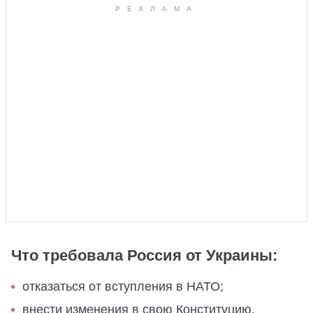
Что требовала Россия от Украины:
отказаться от вступления в НАТО;
внести изменения в свою Конституцию,