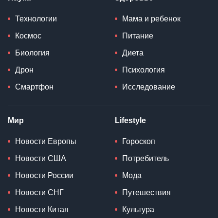
Технологии
Мама и ребенок
Космос
Питание
Биология
Диета
Дрон
Психология
Смартфон
Исследование
Мир
Lifestyle
Новости Европы
Гороскоп
Новости США
Потребитель
Новости России
Мода
Новости СНГ
Путешествия
Новости Китая
Культура