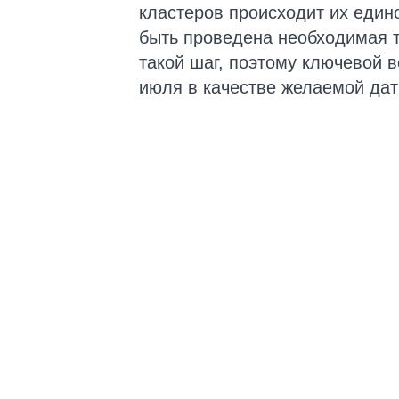
кластеров происходит их един
быть проведена необходимая т
такой шаг, поэтому ключевой в
июля в качестве желаемой дат