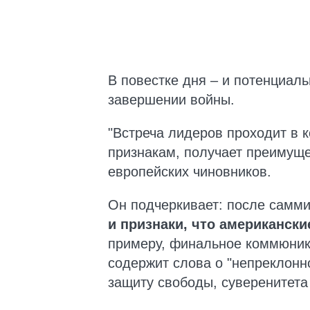
В повестке дня – и потенциал
завершении войны.
"Встреча лидеров проходит в к
признакам, получает преимуще
европейских чиновников.
Он подчеркивает: после самми
и признаки, что американски
примеру, финальное коммюник
содержит слова о "непреклонн
защиту свободы, суверенитета