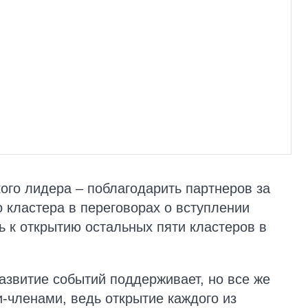
кого лидера – поблагодарить партнеров за
 кластера в переговорах о вступлении
ь к открытию остальных пяти кластеров в
азвитие событий поддерживает, но все же
и-членами, ведь открытие каждого из