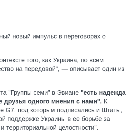
ьный новый импульс в переговорах о
онтексте того, как Украина, по всем
ство на передовой", — описывает один из
та "Группы семи" в Эвиане
"есть надежда
е друзья одного мнения с нами".
К
е G7, под которым подписались и Штаты,
ой поддержке Украины в ее борьбе за
 и территориальной целостности".