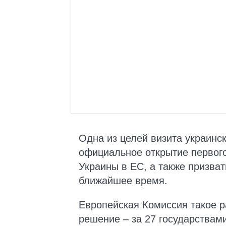
Одна из целей визита украинс
официальное открытие первого
Украины в ЕС, а также призват
ближайшее время.
Европейская Комиссия такое р
решение – за 27 государствам