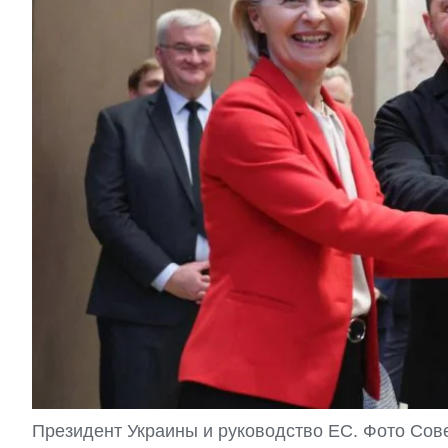
Президент Украины и руководство ЕС. Фото Сов