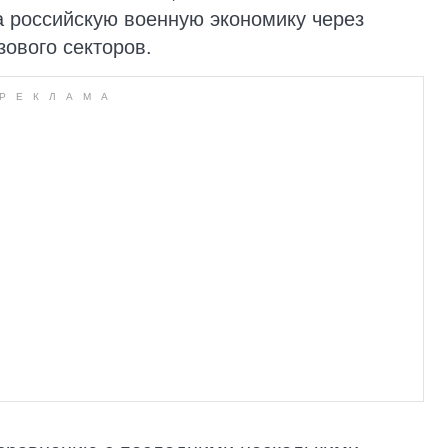
 российскую военную экономику через
зового секторов.