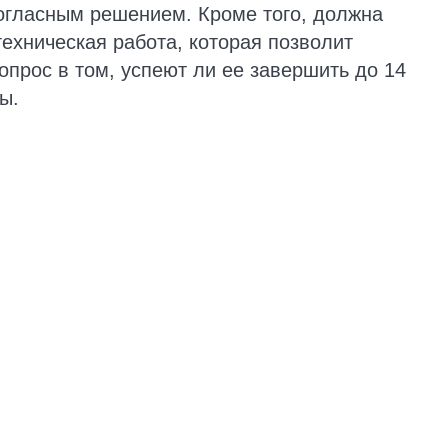
огласным решением. Кроме того, должна
ехническая работа, которая позволит
опрос в том, успеют ли ее завершить до 14
ы.