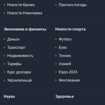
Новости Крыма
Прогноз погоды
Новости Николаева
Экономика и финансы
Новости спорта
Деньги
Футбол
Транспорт
Бокс
Недвижимость
Теннис
Тарифы
Хоккей
Курс доллара
Евро-2024
Укрзализныця
Фехтование
Наука
Здоровье