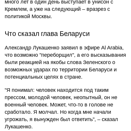
много лет в один день выступает в унисон с
Кремлем, а уже на следующий – вразрез с
политикой Москвы.
Что сказал глава Беларуси
Александр Лукашенко заявил в эфире Al Arabia,
что возможно "переборщил", а его высказывания
были реакцией на якобы слова Зеленского о
возможных ударах по территории Беларуси и
потенциальных целях в стране.
"Я понимал: человек находится под таким
прессом, молодой человек, неопытный, он не
военный человек. Может, что-то в голове не
сработало. Я молчал. Но когда мне начали
угрожать, я вынужден был ответить", – сказал
Лукашенко.