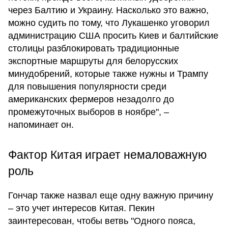
через Балтию и Украину. Насколько это важно,
можно судить по тому, что Лукашенко уговорил
администрацию США просить Киев и балтийские
столицы разблокировать традиционные
экспортные маршруты для белорусских
минудобрений, которые также нужны и Трампу
для повышения популярности среди
американских фермеров незадолго до
промежуточных выборов в ноябре", –
напоминает он.
Фактор Китая играет немаловажную
роль
Гончар также назвал еще одну важную причину
– это учет интересов Китая. Пекин
заинтересован, чтобы ветвь "Одного пояса,