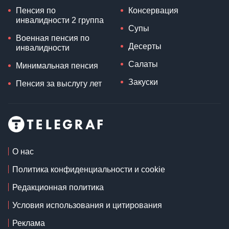
Пенсия по
Консервация
инвалидности 2 группа
Супы
Военная пенсия по
Десерты
инвалидности
Салаты
Минимальная пенсия
Закуски
Пенсия за выслугу лет
О нас
Политика конфиденциальности и cookie
Редакционная политика
Условия использования и цитирования
Реклама