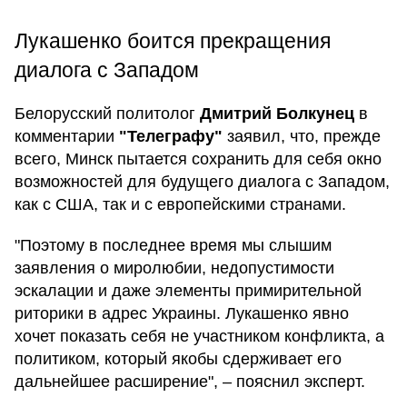
Лукашенко боится прекращения
диалога с Западом
Белорусский политолог
Дмитрий Болкунец
в
комментарии
"Телеграфу"
заявил, что, прежде
всего, Минск пытается сохранить для себя окно
возможностей для будущего диалога с Западом,
как с США, так и с европейскими странами.
"Поэтому в последнее время мы слышим
заявления о миролюбии, недопустимости
эскалации и даже элементы примирительной
риторики в адрес Украины. Лукашенко явно
хочет показать себя не участником конфликта, а
политиком, который якобы сдерживает его
дальнейшее расширение", – пояснил эксперт.