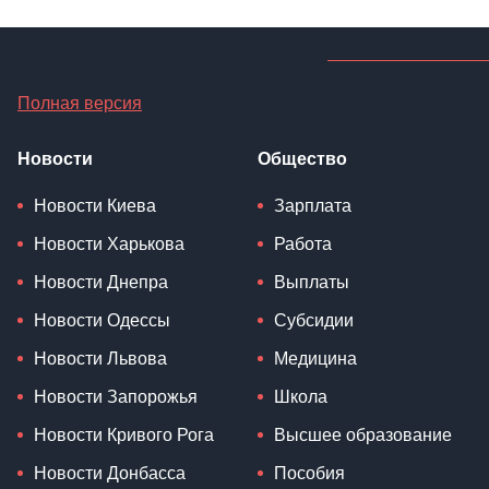
Полная версия
Новости
Общество
Новости Киева
Зарплата
Новости Харькова
Работа
Новости Днепра
Выплаты
Новости Одессы
Субсидии
Новости Львова
Медицина
Новости Запорожья
Школа
Новости Кривого Рога
Высшее образование
Новости Донбасса
Пособия