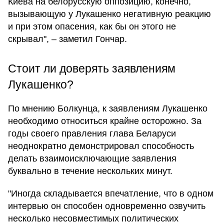
Киева на белорусскую оппозицию, конечно,
вызывающую у Лукашенко негативную реакцию
и при этом опасения, как бы он этого не
скрывал", – заметил Гончар.
Стоит ли доверять заявлениям
Лукашенко?
По мнению Болкунца, к заявлениям Лукашенко
необходимо относиться крайне осторожно. За
годы своего правления глава Беларуси
неоднократно демонстрировал способность
делать взаимоисключающие заявления
буквально в течение нескольких минут.
"Иногда складывается впечатление, что в одном
интервью он способен одновременно озвучить
несколько несовместимых политических