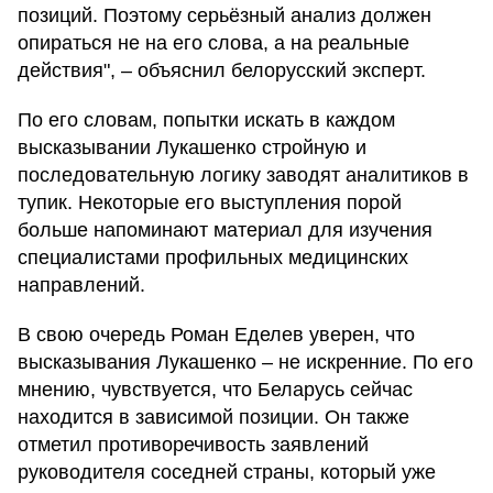
позиций. Поэтому серьёзный анализ должен
опираться не на его слова, а на реальные
действия", – объяснил белорусский эксперт.
По его словам, попытки искать в каждом
высказывании Лукашенко стройную и
последовательную логику заводят аналитиков в
тупик. Некоторые его выступления порой
больше напоминают материал для изучения
специалистами профильных медицинских
направлений.
В свою очередь Роман Еделев уверен, что
высказывания Лукашенко – не искренние. По его
мнению, чувствуется, что Беларусь сейчас
находится в зависимой позиции. Он также
отметил противоречивость заявлений
руководителя соседней страны, который уже