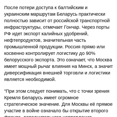
После потери доступа к балтийским и
украинским маршрутам Беларусь практически
полностью зависит от российской транспортной
инфраструктуры, отмечает Гончар. Через порты
РФ идет экспорт калийных удобрений,
нефтепродуктов, значительная часть
промышленной продукции. Россия прямо или
косвенно контролирует логистику до 90%
белорусского экспорта. Это означает, что Москва
имеет мощный рычаг влияния на Минск, а значит
диверсификация внешней торговли и логистики
является необходимой.
"При этом следует понимать, что с точки зрения
Кремля Беларусь имеет огромное
стратегическое значение. Для Москвы её прямое
участие в войне означало бы открытие второго