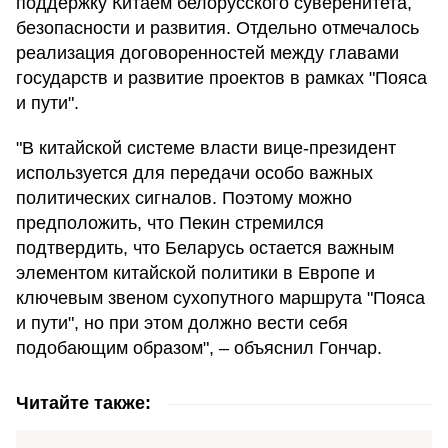
поддержку Китаем белорусского суверенитета,
безопасности и развития. Отдельно отмечалось
реализация договоренностей между главами
государств и развитие проектов в рамках "Пояса
и пути".
"В китайской системе власти вице-президент
используется для передачи особо важных
политических сигналов. Поэтому можно
предположить, что Пекин стремился
подтвердить, что Беларусь остается важным
элементом китайской политики в Европе и
ключевым звеном сухопутного маршрута "Пояса
и пути", но при этом должно вести себя
подобающим образом", – объяснил Гончар.
Читайте также: