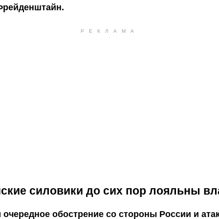
Фрейденштайн.
ские силовики до сих пор лояльны вл
очередное обострение со стороны России и атак