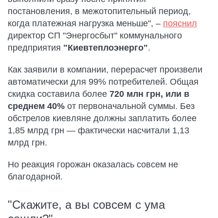
постановления, в межотопительный период,
когда платежная нагрузка меньше", –
пояснил
директор СП "Энергосбыт" коммунального
предприятия
"Киевтеплоэнерго"
.
Как заявили в компании, перерасчет произвели
автоматически для 99% потребителей. Общая
скидка составила более
720 млн грн, или в
среднем 40%
от первоначальной суммы. Без
обстрелов киевляне должны заплатить более
1,85 млрд грн — фактически насчитали 1,13
млрд грн.
Но реакция горожан оказалась совсем не
благодарной.
"Скажите, а вы совсем с ума