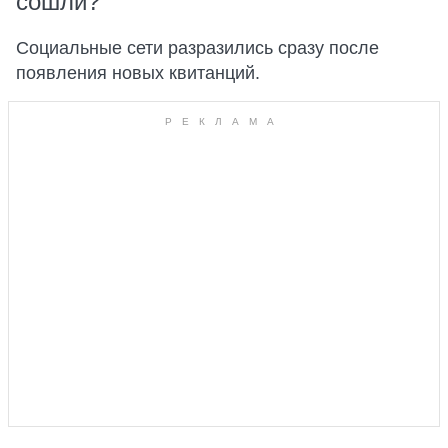
сошли?"
Социальные сети разразились сразу после
появления новых квитанций.