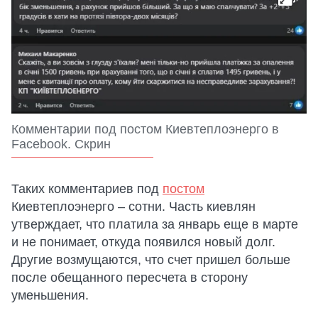
Комментарии под постом Киевтеплоэнерго в
Facebook. Скрин
Таких комментариев под
постом
Киевтеплоэнерго – сотни. Часть киевлян
утверждает, что платила за январь еще в марте
и не понимает, откуда появился новый долг.
Другие возмущаются, что счет пришел больше
после обещанного пересчета в сторону
уменьшения.