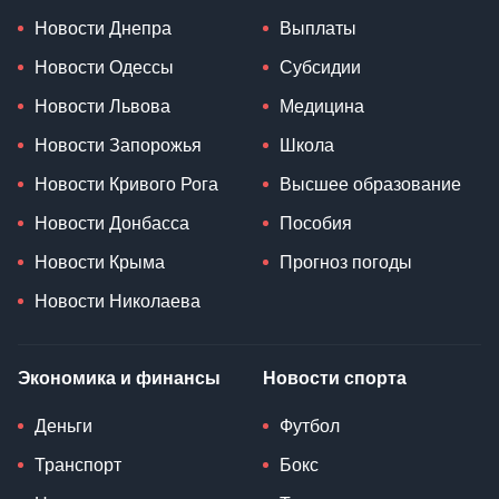
Новости Днепра
Выплаты
Новости Одессы
Субсидии
Новости Львова
Медицина
Новости Запорожья
Школа
Новости Кривого Рога
Высшее образование
Новости Донбасса
Пособия
Новости Крыма
Прогноз погоды
Новости Николаева
Экономика и финансы
Новости спорта
Деньги
Футбол
Транспорт
Бокс