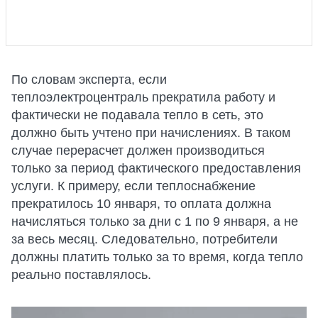
По словам эксперта, если
теплоэлектроцентраль прекратила работу и
фактически не подавала тепло в сеть, это
должно быть учтено при начислениях. В таком
случае перерасчет должен производиться
только за период фактического предоставления
услуги. К примеру, если теплоснабжение
прекратилось 10 января, то оплата должна
начисляться только за дни с 1 по 9 января, а не
за весь месяц. Следовательно, потребители
должны платить только за то время, когда тепло
реально поставлялось.