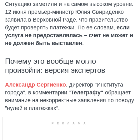
Ситуацию заметили и на самом высоком уровне.
12 июня премьер-министр Юлия Свириденко
заявила в Верховной Раде, что правительство
будет проверять платежки. По ее словам,
если
услуга не предоставлялась – счет не может и
не должен быть выставлен
.
Почему это вообще могло
произойти: версия экспертов
Александр Сергиенко
, директор "Института
города", в комментарии "
Телеграфу"
обращает
внимание на некорректные заявления по поводу
"нулей в платежках".