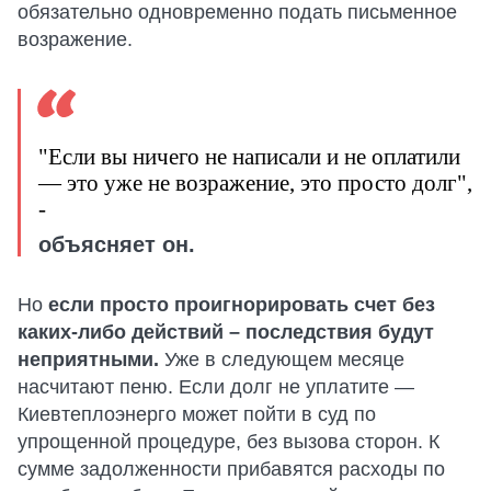
обязательно одновременно подать письменное
возражение.
"Если вы ничего не написали и не оплатили
— это уже не возражение, это просто долг",
-
объясняет он.
Но
если просто проигнорировать счет без
каких-либо действий – последствия будут
неприятными.
Уже в следующем месяце
насчитают пеню. Если долг не уплатите —
Киевтеплоэнерго может пойти в суд по
упрощенной процедуре, без вызова сторон. К
сумме задолженности прибавятся расходы по