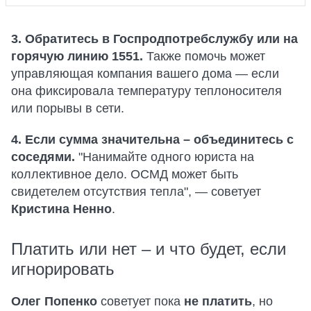
3. Обратитесь в Госпродпотребслужбу или на
горячую линию 1551.
Также помочь может
управляющая компания вашего дома — если
она фиксировала температуру теплоносителя
или порывы в сети.
4. Если сумма значительна – объединитесь с
соседями.
"Нанимайте одного юриста на
коллективное дело. ОСМД может быть
свидетелем отсутствия тепла", — советует
Кристина Ненно
.
Платить или нет – и что будет, если
игнорировать
Олег Попенко
советует пока
не платить
, но