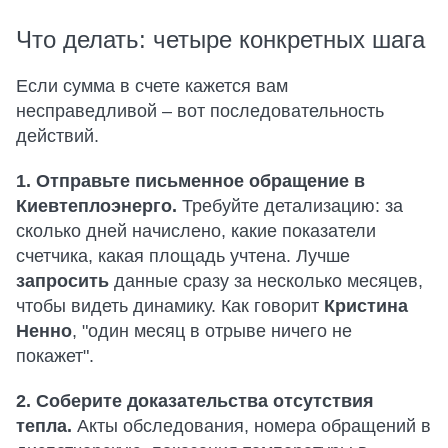
Что делать: четыре конкретных шага
Если сумма в счете кажется вам
несправедливой – вот последовательность
действий.
1. Отправьте письменное обращение в
Киевтеплоэнерго.
Требуйте детализацию: за
сколько дней начислено, какие показатели
счетчика, какая площадь учтена. Лучше
запросить
данные сразу за несколько месяцев,
чтобы видеть динамику. Как говорит
Кристина
Ненно
, "один месяц в отрыве ничего не
покажет".
2. Соберите доказательства отсутствия
тепла.
Акты обследования, номера обращений в