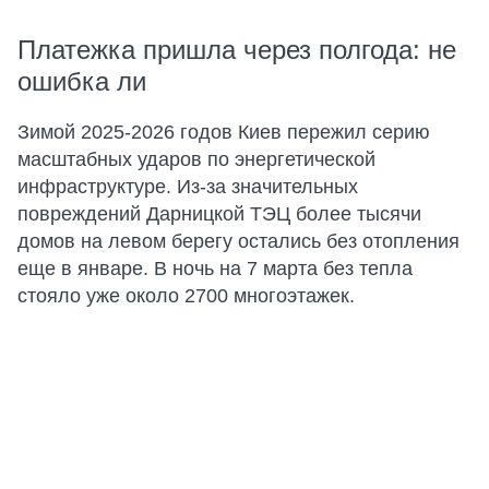
Платежка пришла через полгода: не
ошибка ли
Зимой 2025-2026 годов Киев пережил серию
масштабных ударов по энергетической
инфраструктуре. Из-за значительных
повреждений Дарницкой ТЭЦ более тысячи
домов на левом берегу остались без отопления
еще в январе. В ночь на 7 марта без тепла
стояло уже около 2700 многоэтажек.