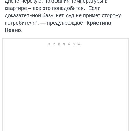
диспетчерскую, показания температуры в
квартире – все это понадобится. "Если
доказательной базы нет, суд не примет сторону
потребителя", — предупреждает
Кристина
Ненно
.