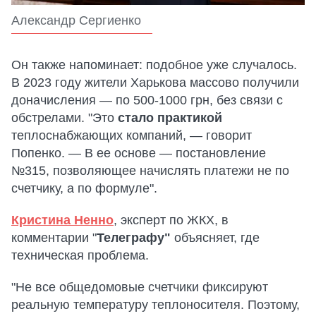
Александр Сергиенко
Он также напоминает: подобное уже случалось.
В 2023 году жители Харькова массово получили
доначисления — по 500-1000 грн, без связи с
обстрелами. "Это
стало практикой
теплоснабжающих компаний, — говорит
Попенко. — В ее основе — постановление
№315, позволяющее начислять платежи не по
счетчику, а по формуле".
Кристина Ненно
, эксперт по ЖКХ, в
комментарии "
Телеграфу"
объясняет, где
техническая проблема.
"Не все общедомовые счетчики фиксируют
реальную температуру теплоносителя. Поэтому,