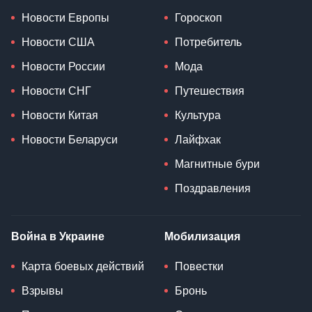
Новости Европы
Гороскоп
Новости США
Потребитель
Новости России
Мода
Новости СНГ
Путешествия
Новости Китая
Культура
Новости Беларуси
Лайфхак
Магнитные бури
Поздравления
Война в Украине
Мобилизация
Карта боевых действий
Повестки
Взрывы
Бронь