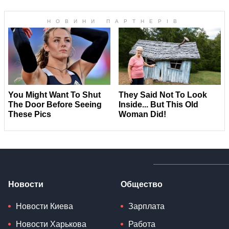
Новости
Общество
Новости Киева
Зарплата
Новости Харькова
Работа