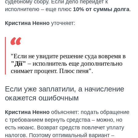
судебному сбору. Если дело перейдет к
исполнителю – еще плюс
10% от суммы долга
.
Кристина Ненно
уточняет:
"Если не увидите решение суда вовремя в
"Дії"
– исполнитель еще дополнительно
снимает процент. Плюс пеня".
Если уже заплатили, а начисление
окажется ошибочным
Кристина Ненно
объясняет: подать обращение
с требованием вернуть средства – можно, но
есть нюанс. Возврат средств повлечет уплату
налогов. Поэтому оптимальный вариант –