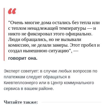
"Очень многие дома остались без тепла или
с теплом ненадлежащей температуры — и
никто не фиксировал этого официально.
Люди обращались, но не вызывали
комиссию, не делали замеры. Этот пробел и
создал нынешнюю ситуацию", —
говорит она.
Эксперт советует: в случае любых вопросов по
платежкам следует обращаться в
Киевтеплоэнерго или в Центр коммунального
сервиса в вашем районе.
Читайте также: