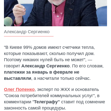
Александр Сергиенко
"В Киеве 99% домов имеют счетчики тепла,
которые показывают, сколько получил дом.
Поэтому никаких нулей быть не может", —
говорит
Александр Сергиенко
. По его словам,
платежки за январь в феврале не
выставляли
, а насчитали только сейчас.
Олег Попенко
, эксперт по ЖКХ и основатель
"Союза потребителей коммунальных услуг", в
комментарии "
Телеграфу"
ставит под сомнение
законность самой процедуры.