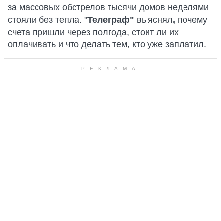
за массовых обстрелов тысячи домов неделями
стояли без тепла. "
Телеграф"
выяснял
,
почему
счета пришли через полгода, стоит ли их
оплачивать и что делать тем, кто уже заплатил.