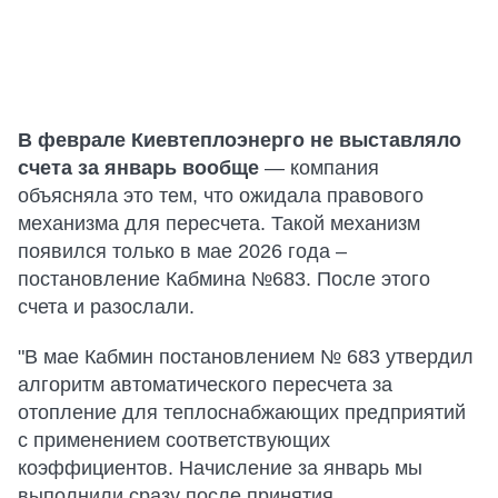
В феврале Киевтеплоэнерго не выставляло
счета за январь вообще
— компания
объясняла это тем, что ожидала правового
механизма для пересчета. Такой механизм
появился только в мае 2026 года –
постановление Кабмина №683. После этого
счета и разослали.
"В мае Кабмин постановлением № 683 утвердил
алгоритм автоматического пересчета за
отопление для теплоснабжающих предприятий
с применением соответствующих
коэффициентов. Начисление за январь мы
выполнили сразу после принятия