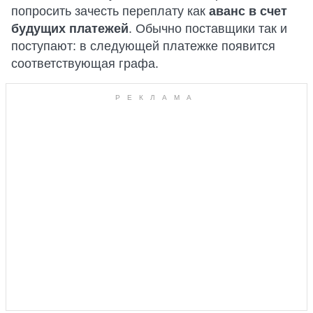
попросить зачесть переплату как
аванс в счет
будущих платежей
. Обычно поставщики так и
поступают: в следующей платежке появится
соответствующая графа.