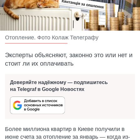
Отопление. Фото Колаж Телеграфу
Эксперты объясняют, законно это или нет и
стоит ли их оплачивать
Доверяйте надёжному — подпишитесь
на Telegraf в Google Новостях
Более миллиона квартир в Киеве получили в
июне счета за отопление за январь — когда из-