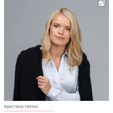
Кристина Ненно