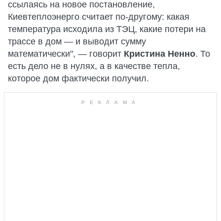
ссылаясь на новое постановление,
Киевтеплоэнерго считает по-другому: какая
температура исходила из ТЭЦ, какие потери на
трассе в дом — и выводит сумму
математически", — говорит
Кристина Ненно
. То
есть дело не в нулях, а в качестве тепла,
которое дом фактически получил.