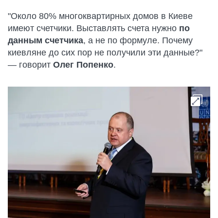
"Около 80% многоквартирных домов в Киеве
имеют счетчики. Выставлять счета нужно
по
данным счетчика
, а не по формуле. Почему
киевляне до сих пор не получили эти данные?"
— говорит
Олег Попенко
.