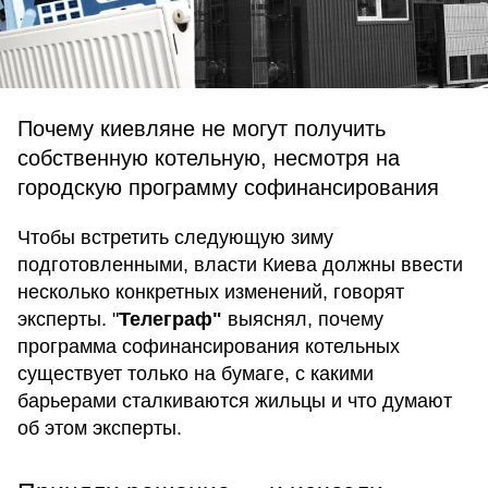
Почему киевляне не могут получить
собственную котельную, несмотря на
городскую программу софинансирования
Чтобы встретить следующую зиму
подготовленными, власти Киева должны ввести
несколько конкретных изменений, говорят
эксперты. "
Телеграф"
выяснял, почему
программа софинансирования котельных
существует только на бумаге, с какими
барьерами сталкиваются жильцы и что думают
об этом эксперты.