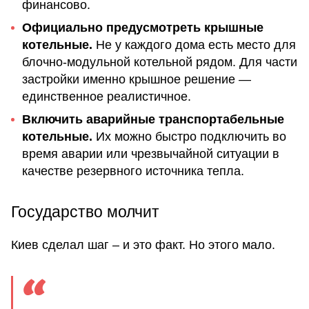
финансово.
Официально предусмотреть крышные
котельные.
Не у каждого дома есть место для
блочно-модульной котельной рядом. Для части
застройки именно крышное решение —
единственное реалистичное.
Включить аварийные транспортабельные
котельные.
Их можно быстро подключить во
время аварии или чрезвычайной ситуации в
качестве резервного источника тепла.
Государство молчит
Киев сделал шаг – и это факт. Но этого мало.