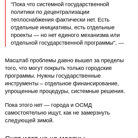
"Пока что системной государственной
политики по децентрализации
теплоснабжения фактически нет. Есть
отдельные инициативы, есть отдельные
проекты — но нет единого механизма или
отдельной государственной программы", —
Масштаб проблемы давно вышел за пределы
того, что могут покрыть только городские
программы. Нужны государственные
инструменты – отдельное финансирование,
упрощенные процедуры, системные решения.
Пока этого нет — города и ОСМД
самостоятельно ищут, как не замерзнуть
следующей зимой.