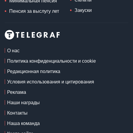
Минимальная пенсия
Закуски
Пенсия за выслугу лет
О нас
Политика конфиденциальности и cookie
Редакционная политика
Условия использования и цитирования
Реклама
Наши награды
Контакты
Наша команда