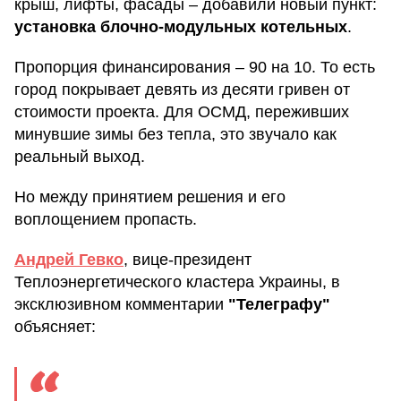
крыш, лифты, фасады – добавили новый пункт:
установка блочно-модульных котельных
.
Пропорция финансирования – 90 на 10. То есть
город покрывает девять из десяти гривен от
стоимости проекта. Для ОСМД, переживших
минувшие зимы без тепла, это звучало как
реальный выход.
Но между принятием решения и его
воплощением пропасть.
Андрей Гевко
, вице-президент
Теплоэнергетического кластера Украины, в
эксклюзивном комментарии
"Телеграфу"
объясняет: