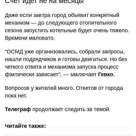
Счет идет не на месяцы
Даже если завтра город объявит конкретный
механизм — до следующего отопительного
сезона запустить котельные будет очень тяжело.
Времени маловато.
"ОСМД уже организовались, собрали запросы,
нашли подрядчиков и готовы двигаться. Но без
четкого ответа и механизма запуска процесс
фактически зависает", — заключает
Гевко
.
Вопросов у жителей много. Ответов от города
пока нет.
Телеграф
продолжает следить за темой.
Читайте также: