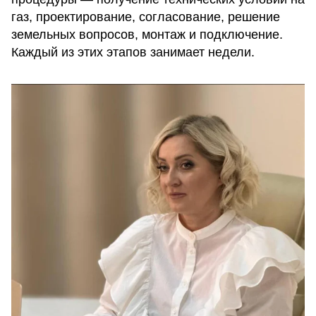
газ, проектирование, согласование, решение
земельных вопросов, монтаж и подключение.
Каждый из этих этапов занимает недели.