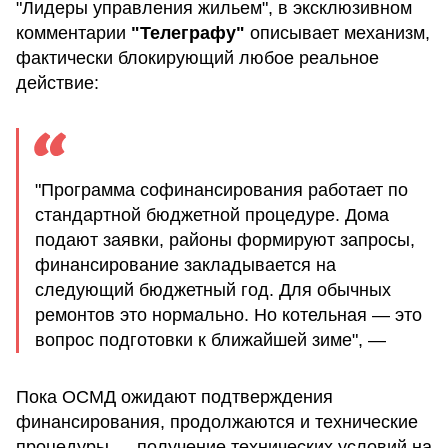
"Лидеры управления жильем", в эксклюзивном
комментарии
"Телеграфу"
описывает механизм,
фактически блокирующий любое реальное
действие:
"Программа софинансирования работает по
стандартной бюджетной процедуре. Дома
подают заявки, районы формируют запросы,
финансирование закладывается на
следующий бюджетный год. Для обычных
ремонтов это нормально. Но котельная — это
вопрос подготовки к ближайшей зиме", —
Пока ОСМД ожидают подтверждения
финансирования, продолжаются и технические
процедуры — получение технических условий на