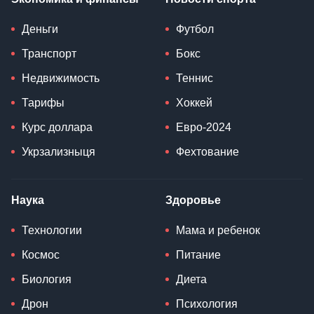
Деньги
Футбол
Транспорт
Бокс
Недвижимость
Теннис
Тарифы
Хоккей
Курс доллара
Евро-2024
Укрзализныця
Фехтование
Наука
Здоровье
Технологии
Мама и ребенок
Космос
Питание
Биология
Диета
Дрон
Психология