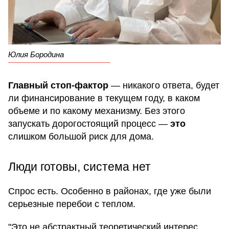
Юлия Бородина
Главный стоп-фактор
— никакого ответа, будет
ли финансирование в текущем году, в каком
объеме и по какому механизму. Без этого
запускать дорогостоящий процесс —
это
слишком большой риск для дома.
Люди готовы, система нет
Спрос есть. Особенно в районах, где уже были
серьезные перебои с теплом.
"Это не абстрактный теоретический интерес.