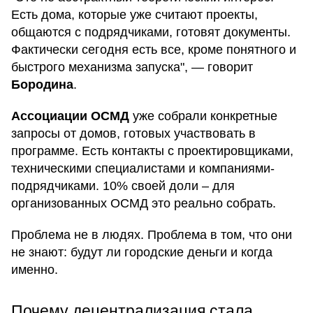
Есть дома, которые уже считают проекты,
общаются с подрядчиками, готовят документы.
Фактически сегодня есть все, кроме понятного и
быстрого механизма запуска", — говорит
Бородина
.
Ассоциации ОСМД
уже собрали конкретные
запросы от домов, готовых участвовать в
программе. Есть контакты с проектировщиками,
техническими специалистами и компаниями-
подрядчиками. 10% своей доли – для
организованных ОСМД это реально собрать.
Проблема не в людях. Проблема в том, что они
не знают: будут ли городские деньги и когда
именно.
Почему децентрализация стала