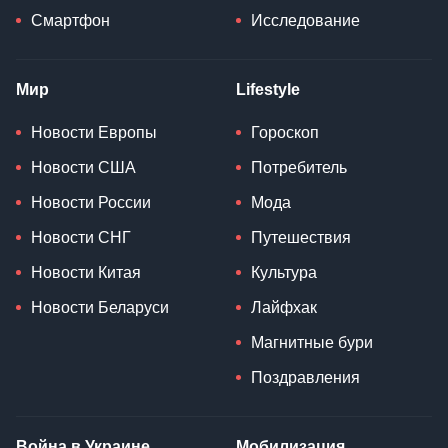
Смартфон
Исследование
Мир
Lifestyle
Новости Европы
Гороскоп
Новости США
Потребитель
Новости России
Мода
Новости СНГ
Путешествия
Новости Китая
Культура
Новости Беларуси
Лайфхак
Магнитные бури
Поздравления
Война в Украине
Мобилизация