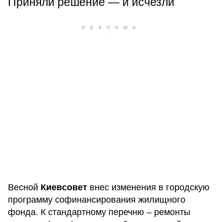
Приняли решение — и исчезли
Весной
Киевсовет
внес изменения в городскую
программу софинансирования жилищного
фонда. К стандартному перечню – ремонты