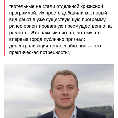
"Котельные не стали отдельной кризисной
программой. Их просто добавили как новый
вид работ в уже существующую программу,
ранее ориентированную преимущественно на
ремонты. Это важный сигнал, потому что
впервые город публично признал:
децентрализация теплоснабжения — это
практическая потребность", —