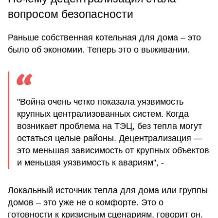
вопросом безопасности
Раньше собственная котельная для дома – это
было об экономии. Теперь это о выживании.
"Война очень четко показала уязвимость
крупных централизованных систем. Когда
возникает проблема на ТЭЦ, без тепла могут
остаться целые районы. Децентрализация —
это меньшая зависимость от крупных объектов
и меньшая уязвимость к авариям", -
Локальный источник тепла для дома или группы
домов – это уже не о комфорте. Это о
готовности к кризисным сценариям, говорит он.