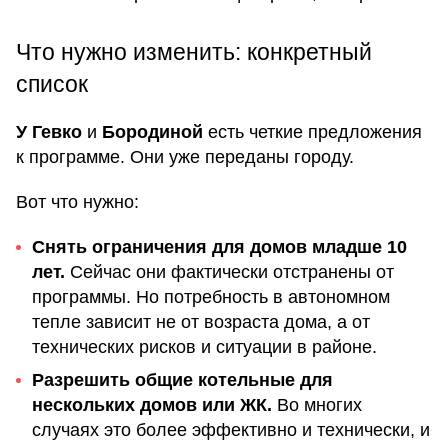
Что нужно изменить: конкретный
список
У Гевко
и
Бородиной
есть четкие предложения
к программе. Они уже переданы городу.
Вот что нужно:
Снять ограничения для домов младше 10
лет.
Сейчас они фактически отстранены от
программы. Но потребность в автономном
тепле зависит не от возраста дома, а от
технических рисков и ситуации в районе.
Разрешить общие котельные для
нескольких домов или ЖК.
Во многих
случаях это более эффективно и технически, и