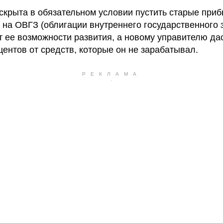
скрыта в обязательном условии пустить старые при
 на ОВГЗ (облигации внутреннего государственного 
т ее возможности развития, а новому управителю дас
центов от средств, которые он не зарабатывал.