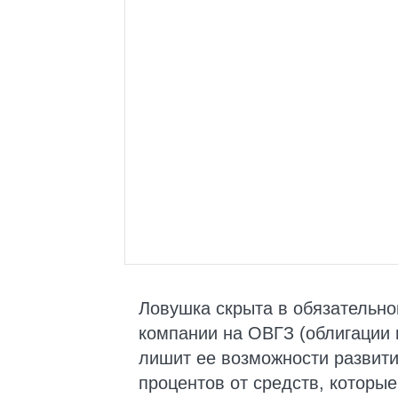
Ловушка скрыта в обязательно
компании на ОВГЗ (облигации в
лишит ее возможности развити
процентов от средств, которые