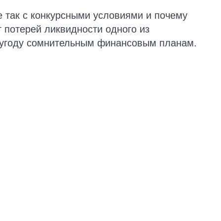
е так с конкурсными условиями и почему
 потерей ликвидности одного из
 угоду сомнительным финансовым планам.