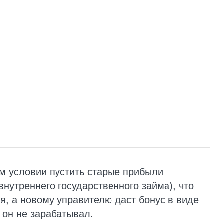
м условии пустить старые прибыли
нутреннего государственного займа), что
я, а новому управителю даст бонус в виде
 он не зарабатывал.