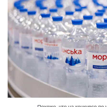
Похоже, что на конкурсе по