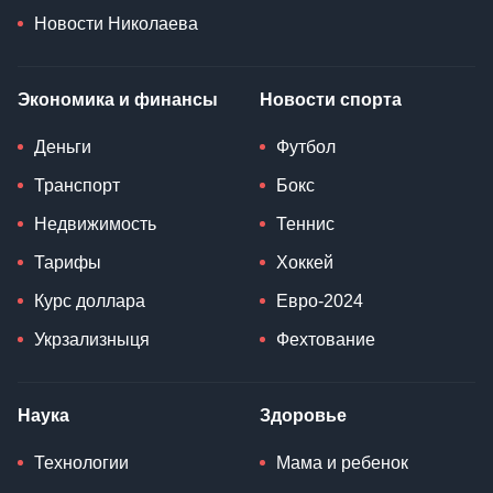
Новости Николаева
Экономика и финансы
Новости спорта
Деньги
Футбол
Транспорт
Бокс
Недвижимость
Теннис
Тарифы
Хоккей
Курс доллара
Евро-2024
Укрзализныця
Фехтование
Наука
Здоровье
Технологии
Мама и ребенок