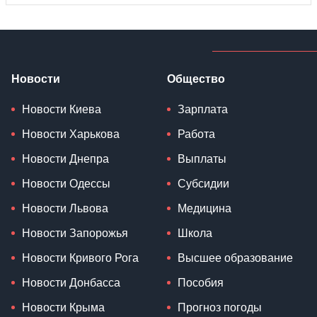
Новости
Общество
Новости Киева
Зарплата
Новости Харькова
Работа
Новости Днепра
Выплаты
Новости Одессы
Субсидии
Новости Львова
Медицина
Новости Запорожья
Школа
Новости Кривого Рога
Высшее образование
Новости Донбасса
Пособия
Новости Крыма
Прогноз погоды