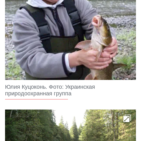
Юлия Куцоконь. Фото: Украинская
природоохранная группа