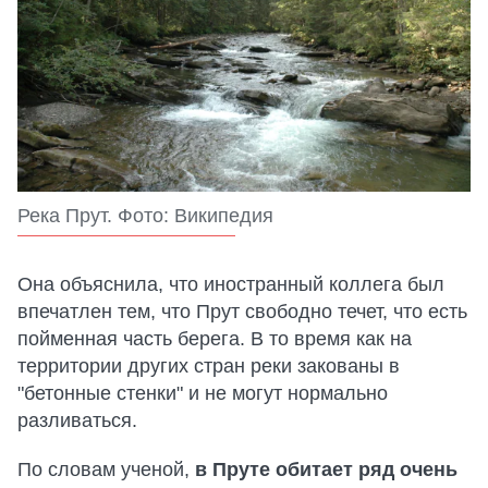
Река Прут. Фото: Википедия
Она объяснила, что иностранный коллега был
впечатлен тем, что Прут свободно течет, что есть
пойменная часть берега. В то время как на
территории других стран реки закованы в
"бетонные стенки" и не могут нормально
разливаться.
По словам ученой,
в Пруте обитает ряд очень