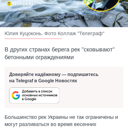
Юлия Куцоконь. Фото Коллаж "Телеграф"
В других странах берега рек "сковывают"
бетонными ограждениями
Доверяйте надёжному — подпишитесь
на Telegraf в Google Новостях
Большинство рек Украины не так ограничены и
могут разливаться во время весенних