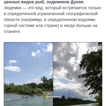
ценных видов рыб, эндемиков Дуная
.
Эндемик — это вид, который встречается только
в определенной ограниченной географической
области (например, в определенном водоеме,
горной системе или стране) и нигде больше на
планете.