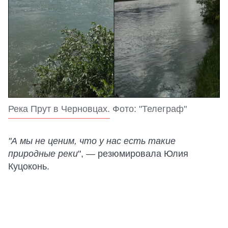
Река Прут в Черновцах. Фото: "Телеграф"
"А мы не ценим, что у нас есть такие
природные реки
", — резюмировала Юлия
Куцоконь.