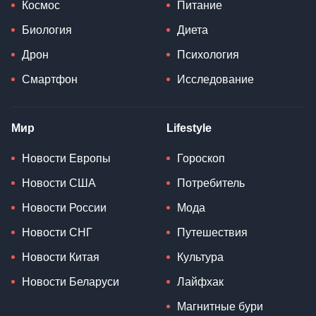
Космос
Питание
Биология
Диета
Дрон
Психология
Смартфон
Исследование
Мир
Lifestyle
Новости Европы
Гороскоп
Новости США
Потребитель
Новости России
Мода
Новости СНГ
Путешествия
Новости Китая
Культура
Новости Беларуси
Лайфхак
Магнитные бури