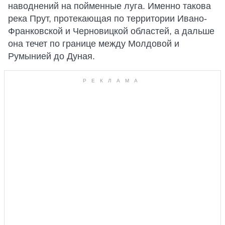
наводнений на пойменные луга. Именно такова
река Прут, протекающая по территории Ивано-
Франковской и Черновицкой областей, а дальше
она течет по границе между Молдовой и
Румынией до Дуная.