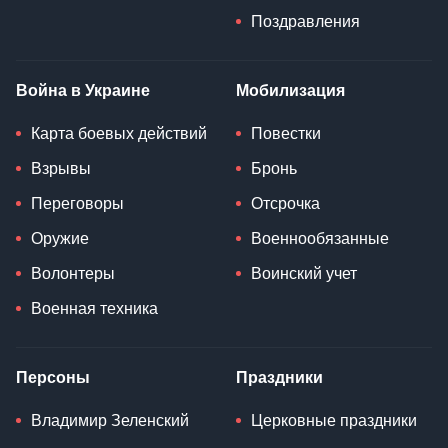
Поздравления
Война в Украине
Мобилизация
Карта боевых действий
Повестки
Взрывы
Бронь
Переговоры
Отсрочка
Оружие
Военнообязанные
Волонтеры
Воинский учет
Военная техника
Персоны
Праздники
Владимир Зеленский
Церковные праздники