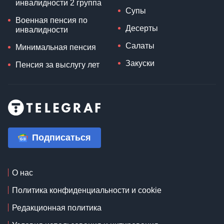
инвалидности 2 группа
Супы
Военная пенсия по
Десерты
инвалидности
Салаты
Минимальная пенсия
Закуски
Пенсия за выслугу лет
Подписаться
О нас
Политика конфиденциальности и cookie
Редакционная политика