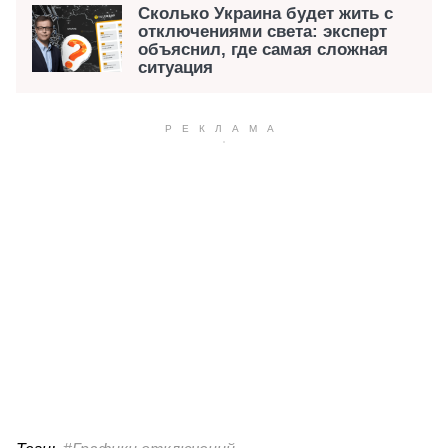
Сколько Украина будет жить с
отключениями света: эксперт
объяснил, где самая сложная
ситуация