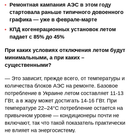
Ремонтная кампания АЭС в этом году
стартовала раньше типичного довоенного
графика — уже в феврале-марте
КПД когенерационных установок летом
падает с 85% до 45%
При каких условиях отключения летом будут
минимальными, а при каких –
существенными?
— Это зависит, прежде всего, от температуры и
количества блоков АЭС на ремонте. Базовое
потребление в Украине летом составляет 11-13
ГВт, а в жару может достигать 14-16 ГВт. При
температуре 22–24°C потребление остается на
привычном уровне — кондиционеры почти не
включают, так что такой показатель практически
не влияет на энергосистему.