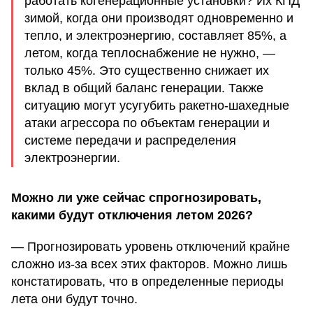
работать когенерационные установки? Их КПД
зимой, когда они производят одновременно и
тепло, и электроэнергию, составляет 85%, а
летом, когда теплоснабжение не нужно, —
только 45%. Это существенно снижает их
вклад в общий баланс генерации. Также
ситуацию могут усугубить ракетно-шахедные
атаки агрессора по объектам генерации и
системе передачи и распределения
электроэнергии.
Можно ли уже сейчас спрогнозировать,
какими будут отключения летом 2026?
— Прогнозировать уровень отключений крайне
сложно из-за всех этих факторов. Можно лишь
констатировать, что в определенные периоды
лета они будут точно.