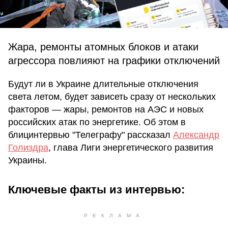
Жара, ремонты атомных блоков и атаки
агрессора повлияют на графики отключений
Будут ли в Украине длительные отключения
света летом, будет зависеть сразу от нескольких
факторов — жары, ремонтов на АЭС и новых
российских атак по энергетике. Об этом в
блицинтервью "Телеграфу" рассказал
Александр
Голиздра
, глава Лиги энергетического развития
Украины.
Ключевые факты из интервью: