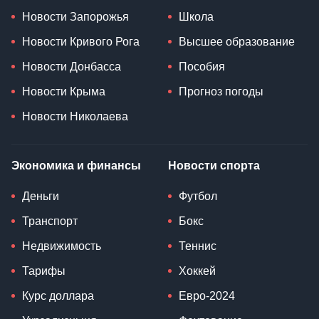
Новости Запорожья
Школа
Новости Кривого Рога
Высшее образование
Новости Донбасса
Пособия
Новости Крыма
Прогноз погоды
Новости Николаева
Экономика и финансы
Новости спорта
Деньги
Футбол
Транспорт
Бокс
Недвижимость
Теннис
Тарифы
Хоккей
Курс доллара
Евро-2024