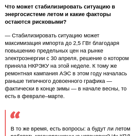
Что может стабилизировать ситуацию в
энергосистеме летом и какие факторы
остаются рисковыми?
— Стабилизировать ситуацию может
максимизация импорта до 2,5 ГВт благодаря
повышению предельных цен на рынке
электроэнергии с 30 апреля, решение о котором
приняла НКРЭКУ на этой неделе. К тому же
ремонтная кампания АЭС в этом году началась
раньше типичного довоенного графика —
фактически в конце зимы — в начале весны, то
есть в феврале–марте.
В то же время, есть вопросы: а будут ли летом