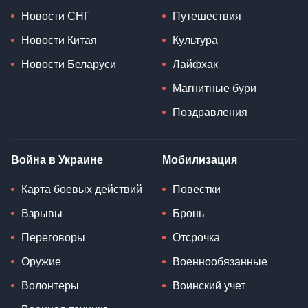
Новости СНГ
Путешествия
Новости Китая
Культура
Новости Беларуси
Лайфхак
Магнитные бури
Поздравления
Война в Украине
Мобилизация
Карта боевых действий
Повестки
Взрывы
Бронь
Переговоры
Отсрочка
Оружие
Военнообязанные
Волонтеры
Воинский учет