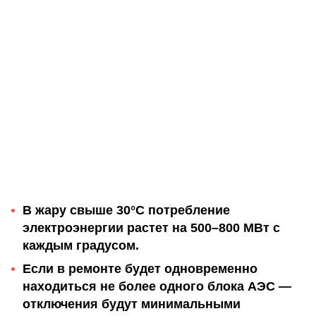
В жару свыше 30°C потребление
электроэнергии растет на 500–800 МВт с
каждым градусом.
Если в ремонте будет одновременно
находиться не более одного блока АЭС —
отключения будут минимальными