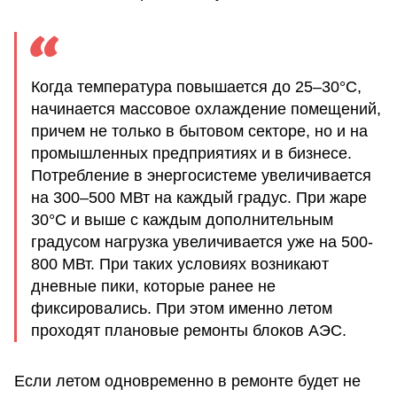
Когда температура повышается до 25–30°C,
начинается массовое охлаждение помещений,
причем не только в бытовом секторе, но и на
промышленных предприятиях и в бизнесе.
Потребление в энергосистеме увеличивается
на 300–500 МВт на каждый градус. При жаре
30°C и выше с каждым дополнительным
градусом нагрузка увеличивается уже на 500-
800 МВт. При таких условиях возникают
дневные пики, которые ранее не
фиксировались. При этом именно летом
проходят плановые ремонты блоков АЭС.
Если летом одновременно в ремонте будет не