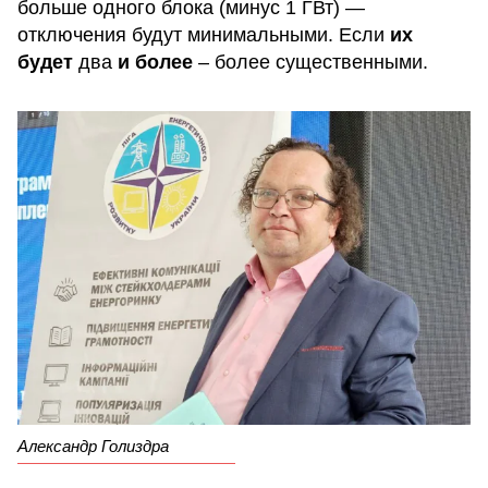
больше одного блока (минус 1 ГВт) —
отключения будут минимальными. Если
их
будет
два
и более
– более существенными.
Александр Голиздра