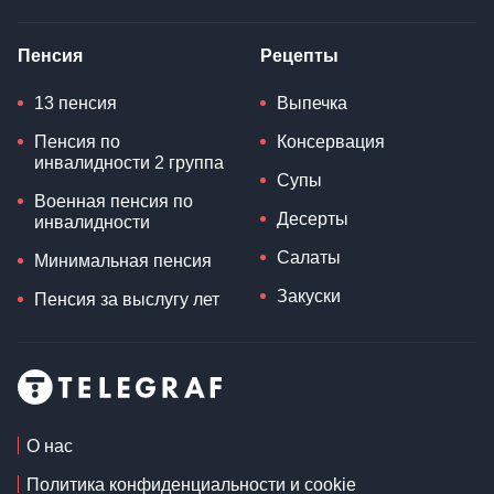
Пенсия
Рецепты
13 пенсия
Выпечка
Пенсия по
Консервация
инвалидности 2 группа
Супы
Военная пенсия по
Десерты
инвалидности
Салаты
Минимальная пенсия
Закуски
Пенсия за выслугу лет
О нас
Политика конфиденциальности и cookie