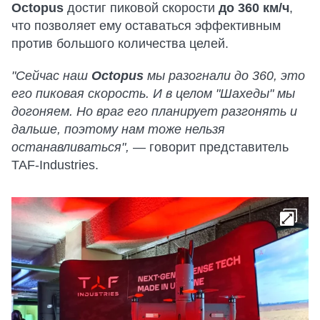
Octopus
достиг пиковой скорости
до 360 км/ч
,
что позволяет ему оставаться эффективным
против большого количества целей.
"Сейчас наш
Octopus
мы разогнали до 360, это
его пиковая скорость. И в целом "Шахеды" мы
догоняем. Но враг его планирует разгонять и
дальше, поэтому нам тоже нельзя
останавливаться",
— говорит представитель
TAF-Industries.