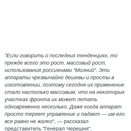
"Если говорить о последних тенденциях, то
прежде всего это рост, массовый рост,
использования россиянами "Молний". Эти
аппараты чрезвычайно дешевы и просты в
изготовлении, поэтому сегодня их применение
стало настолько массовым, что на некоторых
участках фронта их может летать
одновременно несколько. Даже когда аппарат
просто теряет управление и падает — им его
все равно не жалко
", — рассказал
представитель "Генерал Черешня".