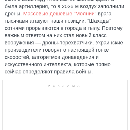
была артиллерия, то в 2026-м воздух заполнили
дроны.
Массовые дешевые "Молнии"
врага
тысячами атакуют наши позиции, "Шахеды"
сотнями прорываются в города в тылу. Поэтому
важным ответом на них стал новый класс
вооружения — дроны-перехватчики. Украинские
производители говорят о настоящей гонке
скоростей, алгоритмов донаведения и
искусственного интеллекта, которые прямо
сейчас определяют правила войны.