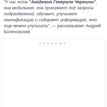
"
У нас есть
"Академия Генерала Черешни"
,
она мобильная, она приезжает под запросы
подразделений, обучает, улучшает
квалификацию и собирает информацию, что
еще можно улучшить
", — рассказывает Андрей
Болеховский.