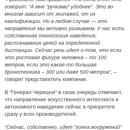
говорит: "А мне "ручками" удобнее". Это во
многом зависит от экипажей, от их
квалификации. Но в любом случае — это
направление мы активно развиваем. У нас есть
собственная технология наведения,
распознавания целей на определенной
дистанции. Сейчас речь идет о том, что если
это ростовая фигура человека – то 100
метров, если это какая-то большая
бронетехника – 300 или даже 500 метров",
–
говорит представитель компании.
В "Генерал Черешня" в свою очередь отмечают,
что направление искусственного интеллекта и
автономного наведения сейчас в приоритете
сразу у всех производителей.
"Сейчас, собственно, идет "гонка вооружений"