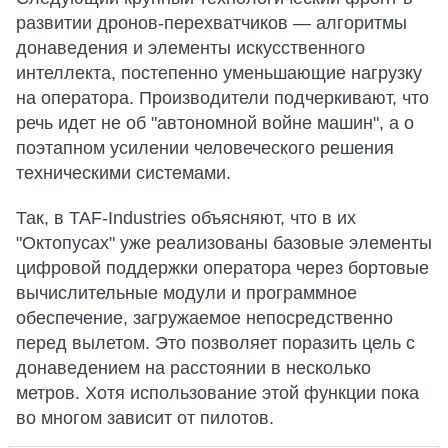
развитии дронов-перехватчиков — алгоритмы
донаведения и элементы искусственного
интеллекта, постепенно уменьшающие нагрузку
на оператора. Производители подчеркивают, что
речь идет не об "автономной войне машин", а о
поэтапном усилении человеческого решения
техническими системами.
Так, в TAF-Industries объясняют, что в их
"Октопусах" уже реализованы базовые элементы
цифровой поддержки оператора через бортовые
вычислительные модули и программное
обеспечение, загружаемое непосредственно
перед вылетом. Это позволяет поразить цель с
донаведением на расстоянии в несколько
метров. Хотя использование этой функции пока
во многом зависит от пилотов.