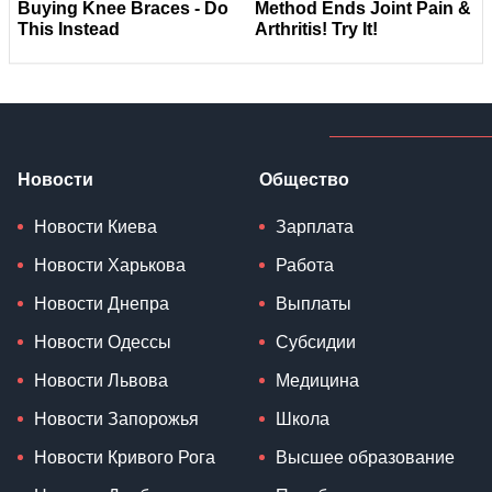
Новости
Общество
Новости Киева
Зарплата
Новости Харькова
Работа
Новости Днепра
Выплаты
Новости Одессы
Субсидии
Новости Львова
Медицина
Новости Запорожья
Школа
Новости Кривого Рога
Высшее образование