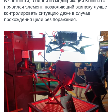
В частности, в одной из модификаций Kolibri-i10
появился элемент, позволяющий экипажу лучше
контролировать ситуацию даже в случае
прохождения цели без поражения.