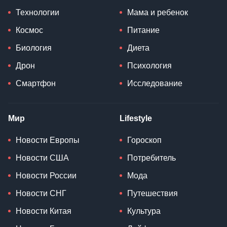
Технологии
Мама и ребенок
Космос
Питание
Биология
Диета
Дрон
Психология
Смартфон
Исследование
Мир
Lifestyle
Новости Европы
Гороскоп
Новости США
Потребитель
Новости России
Мода
Новости СНГ
Путешествия
Новости Китая
Культура