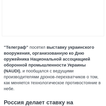
"Телеграф"
посетил
выставку украинского
вооружения, организованную ко Дню
оружейника Национальной ассоциацией
оборонной промышленности Украины
(NAUDI)
, и пообщался с ведущими
производителями дронов-перехватчиков о том,
как меняется технологическое противостояние в
небе.
Россия делает ставку на