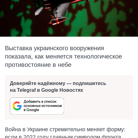
Выставка украинского вооружения
показала, как меняется технологическое
противостояние в небе
Доверяйте надёжному — подпишитесь
на Telegraf в Google Новостях
Война в Украине стремительно меняет форму:
если в 2022 году главным символом фронта