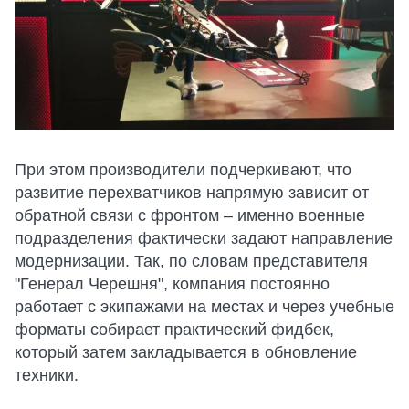
При этом производители подчеркивают, что
развитие перехватчиков напрямую зависит от
обратной связи с фронтом – именно военные
подразделения фактически задают направление
модернизации. Так, по словам представителя
"Генерал Черешня", компания постоянно
работает с экипажами на местах и через учебные
форматы собирает практический фидбек,
который затем закладывается в обновление
техники.