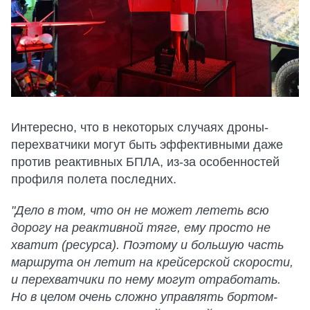
Интересно, что в некоторых случаях дроны-
перехватчики могут быть эффективными даже
против реактивных БПЛА, из-за особенностей
профиля полета последних.
"Дело в том, что он не может лететь всю
дорогу на реактивной тяге, ему просто не
хватит (ресурса). Поэтому и большую часть
маршрута он летит на крейсерской скорости,
и перехватчики по нему могут отработать.
Но в целом очень сложно управлять бортом-