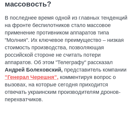
массовость?
В последнее время одной из главных тенденций
на фронте беспилотников стало массовое
применение противником аппаратов типа
"Молния". Их ключевое преимущество – низкая
стоимость производства, позволяющая
российской стороне не считать потери
аппаратов. Об этом "Телеграфу" рассказал
Андрей Болеховский,
представитель компании
"Генерал Черешня",
комментируя вопрос о
вызовах, на которые сегодня приходится
отвечать украинским производителям дронов-
перехватчиков.