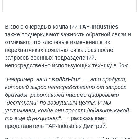
В свою очередь в компании
TAF-Industries
также подчеркивают важность обратной связи и
отмечают, что ключевые изменения в их
перехватчиках появляются как раз после
запросов военных подразделений,
непосредственно использующих технику в бою.
"Например, наш
"Kolibri-i10"
—
это продукт,
который вырос непосредственно от запроса
бригады, работавшей нашими цифровыми
"десятками" по воздушным целям. И мы
учитываем, когда они просят добавить какой-
то еще функционал"
, — рассказывает
представитель TAF-Industries Дмитрий.