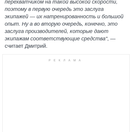
перехватчиком на такой высокой скорости,
поэтому в первую очередь это заслуга
экипажей — их натренированность и большой
опыт. Ну а во вторую очередь, конечно, это
заслуга производителей, которые дают
экипажам соответствующие средства"
, —
считает Дмитрий.