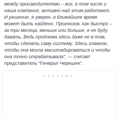
между производителями – все, в том числе и
наша компания, активно над этим работают.
И решение, я уверен, в ближайшее время
может быть найдено. Прогнозов, как быстро –
за три месяца, меньше или больше, я не буду
давать. Ведь проблема здесь даже не в том,
чтобы сделать саму систему. Здесь главное,
чтобы она могла масштабироваться и чтобы
она точно отрабатывала",
— считает
представитель "Генерал Черешня".