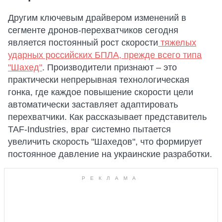
Другим ключевым драйвером изменений в
сегменте дронов-перехватчиков сегодня
является постоянный рост скорости
тяжелых
ударных российских БПЛА, прежде всего типа
"Шахед"
. Производители признают – это
практически непрерывная технологическая
гонка, где каждое повышение скорости цели
автоматически заставляет адаптировать
перехватчики. Как рассказывает представитель
TAF-Industries, враг системно пытается
увеличить скорость "Шахедов", что формирует
постоянное давление на украинские разработки.