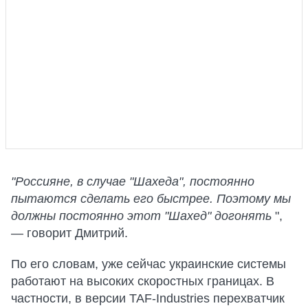
"Россияне, в случае "Шахеда", постоянно
пытаются сделать его быстрее. Поэтому мы
должны постоянно этот "Шахед" догонять
",
— говорит Дмитрий.
По его словам, уже сейчас украинские системы
работают на высоких скоростных границах. В
частности, в версии TAF-Industries перехватчик