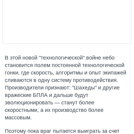
В этой новой "технологической" войне небо
становится полем постоянной технологической
гонки, где скорость, алгоритмы и опыт экипажей
сливаются в одну систему противодействия.
Производители признают: "Шахеды" и другие
вражеские БПЛА и дальше будут
эволюционировать — станут более
скоростными, а их производство более
массовым.
Поэтому пока враг пытается выиграть за счет