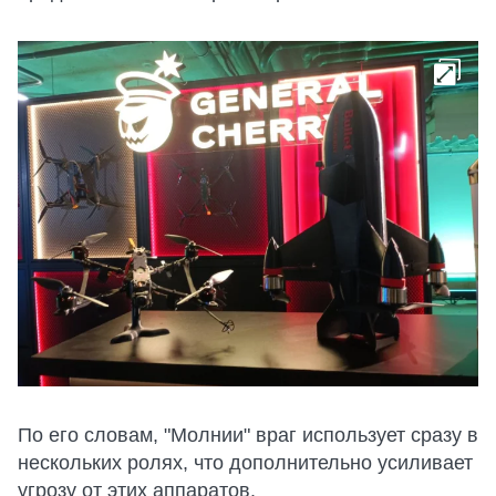
По его словам, "Молнии" враг использует сразу в
нескольких ролях, что дополнительно усиливает
угрозу от этих аппаратов.