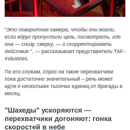
"
Это поворотная камера, чтобы они могли,
если вдруг пропустили цель, посмотреть, где
она — снизу, сверху, — и скорректировать
действия
", — рассказывает представитель TAF-
Industries.
По его словам, спрос на такие перехватчики
пока достаточно значительный – речь может
идти о нескольких тысячах единиц от бригады в
месяц.
"Шахеды" ускоряются —
перехватчики догоняют: гонка
скоростей в небе