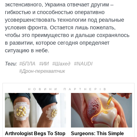
экстенсивного, Украина отвечает другим –
гибкостью и способностью оперативно
усовершенствовать технологии под реальные
условия фронта. Остается лишь пожелать,
чтобы это преимущество и дальше сохранялось
в развитии, которое сегодня определяет
ситуацию в небе.
Теги:
#БПЛА
#ИИ
#Шахед
#NAUDI
#Дрон-перехватчик