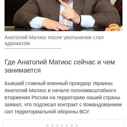
Анатолий Матиос после увольнения стал
адвокатом
Где Анатолий Матиос сейчас и чем
занимается
Бывший главный военный прокурор Украины
Анатолий Матиос в начале полномасштабного
вторжения России на территорию нашей страны
заявил, что подписал контракт с Командованием
сил территориальной обороны ВСУ.