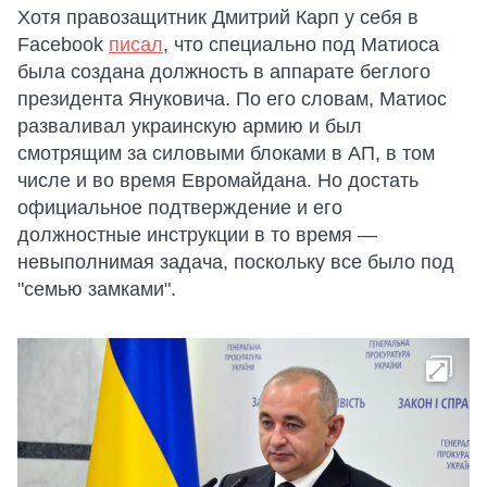
Хотя правозащитник Дмитрий Карп у себя в
Facebook
писал
, что специально под Матиоса
была создана должность в аппарате беглого
президента Януковича. По его словам, Матиос
разваливал украинскую армию и был
смотрящим за силовыми блоками в АП, в том
числе и во время Евромайдана. Но достать
официальное подтверждение и его
должностные инструкции в то время —
невыполнимая задача, поскольку все было под
"семью замками".