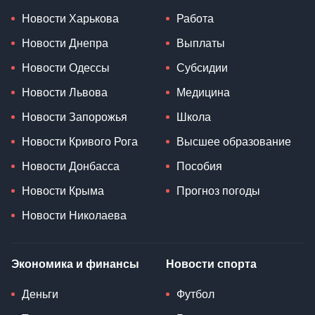
Новости Харькова
Работа
Новости Днепра
Выплаты
Новости Одессы
Субсидии
Новости Львова
Медицина
Новости Запорожья
Школа
Новости Кривого Рога
Высшее образование
Новости Донбасса
Пособия
Новости Крыма
Прогноз погоды
Новости Николаева
Экономика и финансы
Новости спорта
Деньги
Футбол