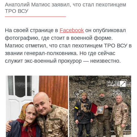
Анатолий Матиос заявил, что стал пехотинцем
ТРО ВСУ
На своей странице в
Facebook
он опубликовал
фотографию, где стоит в военной форме.
Матиос отметил, что стал пехотинцем ТРО ВСУ в
звании генерал-полковника. Но где сейчас
служит экс-военный прокурор — неизвестно.