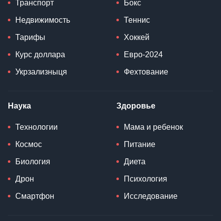
Транспорт
Бокс
Недвижимость
Теннис
Тарифы
Хоккей
Курс доллара
Евро-2024
Укрзализныця
Фехтование
Наука
Здоровье
Технологии
Мама и ребенок
Космос
Питание
Биология
Диета
Дрон
Психология
Смартфон
Исследование