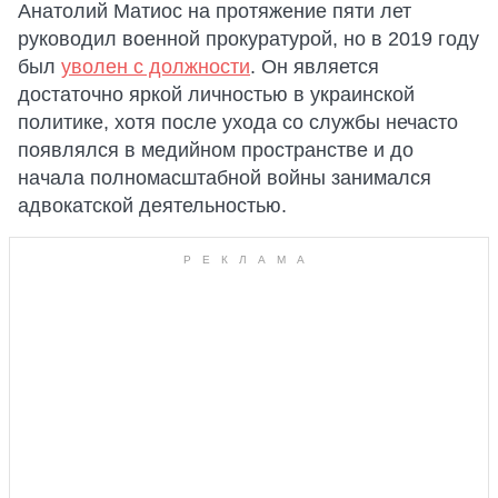
Анатолий Матиос на протяжение пяти лет
руководил военной прокуратурой, но в 2019 году
был
уволен с должности
. Он является
достаточно яркой личностью в украинской
политике, хотя после ухода со службы нечасто
появлялся в медийном пространстве и до
начала полномасштабной войны занимался
адвокатской деятельностью.