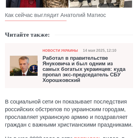
Как сейчас выглядит Анатолий Матиос
Читайте также:
Категория
Дата публикации
14 мая 2025, 12:10
НОВОСТИ УКРАИНЫ
Работал в правительстве
Януковича и был одним из
самых богатых украинцев: куда
пропал экс-председатель СБУ
Хорошковский
В социальной сети он показывает последствия
российских обстрелов по украинским городам,
прославляет украинскую армию и поздравляет
граждан с важными христианскими праздниками.