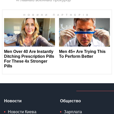
Новости
Общество
Новости Киева
Зарплата