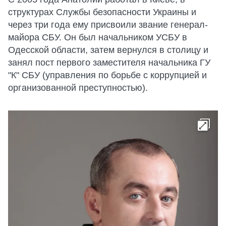
структурах Службы безопасности Украины и
через три года ему присвоили звание генерал-
майора СБУ. Он был начальником УСБУ в
Одесской области, затем вернулся в столицу и
занял пост первого заместителя начальника ГУ
"К" СБУ (управления по борьбе с коррупцией и
организованной преступностью).