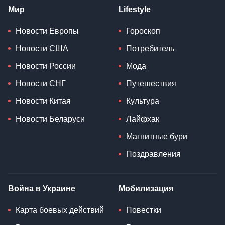
Мир
Lifestyle
Новости Европы
Гороскоп
Новости США
Потребитель
Новости России
Мода
Новости СНГ
Путешествия
Новости Китая
Культура
Новости Беларуси
Лайфхак
Магнитные бури
Поздравления
Война в Украине
Мобилизация
Карта боевых действий
Повестки