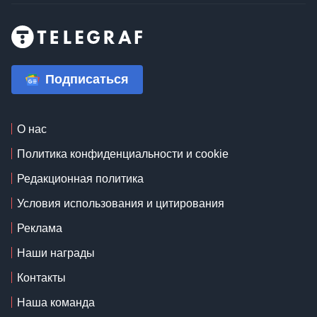
Подписаться
О нас
Политика конфиденциальности и cookie
Редакционная политика
Условия использования и цитирования
Реклама
Наши награды
Контакты
Наша команда