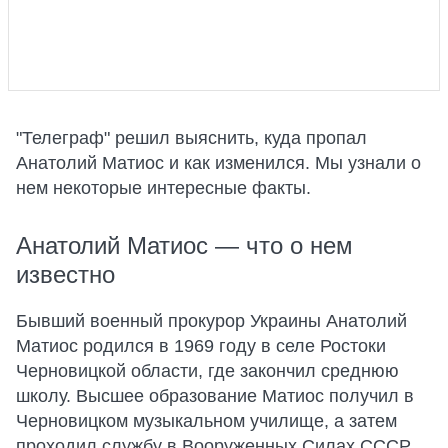
"Телеграф" решил выяснить, куда пропал
Анатолий Матиос и как изменился. Мы узнали о
нем некоторые интересные факты.
Анатолий Матиос — что о нем
известно
Бывший военный прокурор Украины Анатолий
Матиос родился в 1969 году в селе Ростоки
Черновицкой области, где закончил среднюю
школу. Высшее образование Матиос получил в
Черновицком музыкальном училище, а затем
проходил службу в Вооруженных Силах СССР.