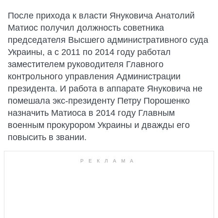
После прихода к власти Януковича Анатолий
Матиос получил должность советника
председателя Высшего административного суда
Украины, а с 2011 по 2014 году работал
заместителем руководителя Главного
контрольного управления Администрации
президента. И работа в аппарате Януковича не
помешала экс-президенту Петру Порошенко
назначить Матиоса в 2014 году Главным
военным прокурором Украины и дважды его
повысить в звании.