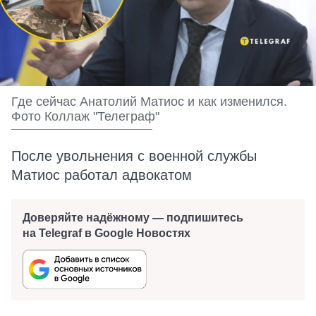
Где сейчас Анатолий Матиос и как изменился.
Фото Коллаж "Телеграф"
После увольнения с военной службы
Матиос работал адвокатом
Доверяйте надёжному — подпишитесь
на Telegraf в Google Новостях