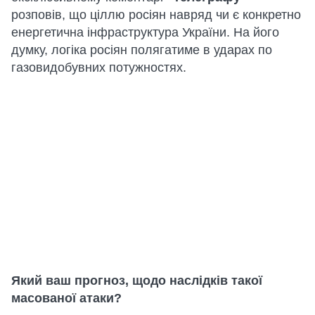
розповів, що ціллю росіян навряд чи є конкретно
енергетична інфраструктура України. На його
думку, логіка росіян полягатиме в ударах по
газовидобувних потужностях.
Який ваш прогноз, щодо наслідків такої
масованої атаки?