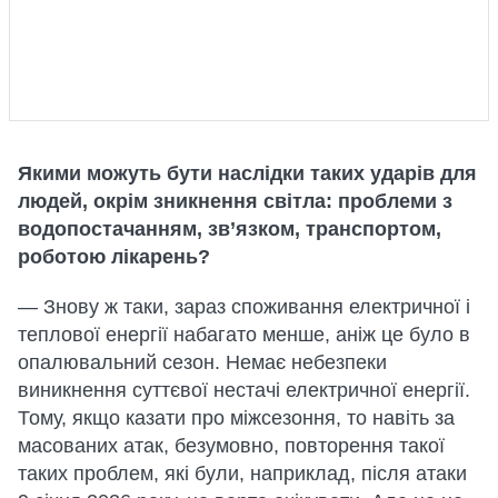
Якими можуть бути наслідки таких ударів для
людей, окрім зникнення світла: проблеми з
водопостачанням, зв’язком, транспортом,
роботою лікарень?
— Знову ж таки, зараз споживання електричної і
теплової енергії набагато менше, аніж це було в
опалювальний сезон. Немає небезпеки
виникнення суттєвої нестачі електричної енергії.
Тому, якщо казати про міжсезоння, то навіть за
масованих атак, безумовно, повторення такої
таких проблем, які були, наприклад, після атаки