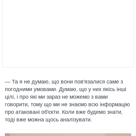
— Та я не думаю, що вони пов'язалися саме з
погодними умовами. Думаю, що у них якісь інші
цілі, і про які ми зараз не можемо з вами
говорити, тому що ми не знаємо всю інформацію
про атаковані об'єкти. Коли вже будемо знати,
тоді вже можна щось аналізувати.