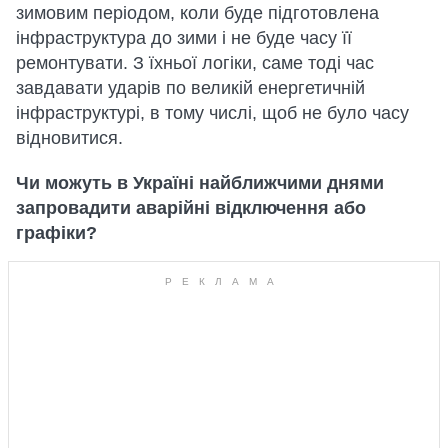
зимовим періодом, коли буде підготовлена
інфраструктура до зими і не буде часу її
ремонтувати. З їхньої логіки, саме тоді час
завдавати ударів по великій енергетичній
інфраструктурі, в тому числі, щоб не було часу
відновитися.
Чи можуть в Україні найближчими днями
запровадити аварійні відключення або
графіки?