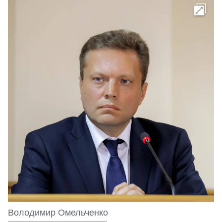
Володимир Омельченко