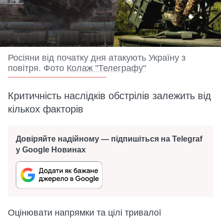
Росіяни від початку дня атакують Україну з
повітря. Фото
Колаж "Телеграфу"
Критичність наслідків обстрілів залежить від
кількох факторів
Довіряйте надійному — підпишіться на Telegraf
у Google Новинах
Оцінювати напрямки та цілі тривалої