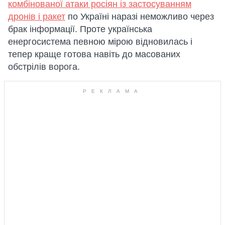
комбінованої атаки росіян із застосуванням
дронів і ракет
по Україні наразі неможливо через
брак інформації. Проте українська
енергосистема певною мірою відновилась і
тепер краще готова навіть до масованих
обстрілів ворога.