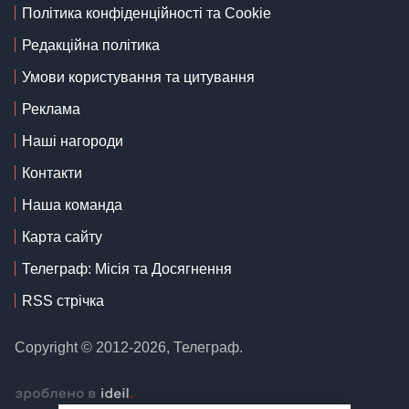
Політика конфіденційності та Cookie
Редакційна політика
Умови користування та цитування
Реклама
Наші нагороди
Контакти
Наша команда
Карта сайту
Телеграф: Місія та Досягнення
RSS стрічка
Copyright © 2012-2026, Телеграф.