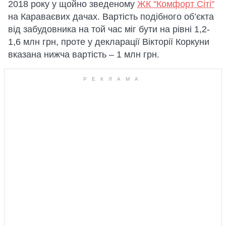
2018 року у щойно зведеному
ЖК "Комфорт Сіті"
на Караваєвих дачах. Вартість подібного об’єкта
від забудовника на той час міг бути на рівні 1,2-
1,6 млн грн, проте у декларації Вікторії Коркуни
вказана нижча вартість – 1 млн грн.