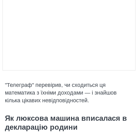
"Телеграф" перевірив, чи сходиться ця
математика з їхніми доходами — і знайшов
кілька цікавих невідповідностей.
Як люксова машина вписалася в
декларацію родини