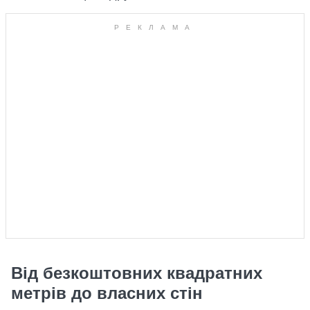
Від безкоштовних квадратних
метрів до власних стін