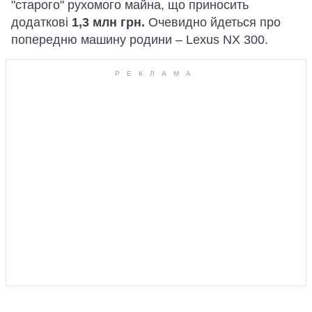
"старого" рухомого майна, що приносить
додаткові
1,3 млн грн.
Очевидно йдеться про
попередню машину родини – Lexus NX 300.