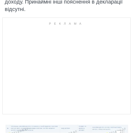
доходу. Принаймні інші пояснення в декларації
відсутні.