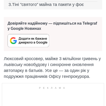
Тіні "святого" майна та пакети у фоє
Довіряйте надійному — підпишіться на Telegraf
у Google Новинах
Люксовий кросовер, майже 3 мільйони гривень у
львівську новобудову і синхронне оновлення
автопарку в батьків. Усе це — за один рік у
подружжя працівників Офісу генпрокурора.