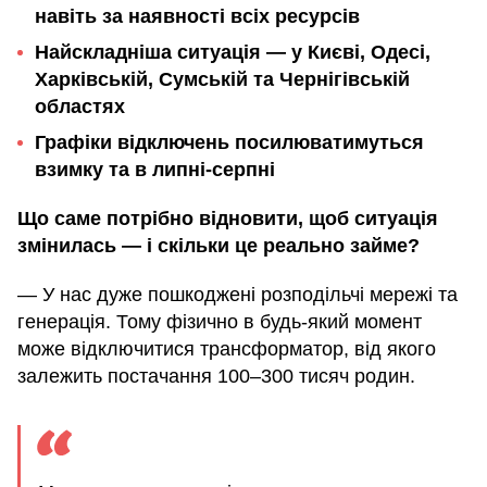
навіть за наявності всіх ресурсів
Найскладніша ситуація — у Києві, Одесі,
Харківській, Сумській та Чернігівській
областях
Графіки відключень посилюватимуться
взимку та в липні-серпні
Що саме потрібно відновити, щоб ситуація
змінилась — і скільки це реально займе?
— У нас дуже пошкоджені розподільчі мережі та
генерація. Тому фізично в будь-який момент
може відключитися трансформатор, від якого
залежить постачання 100–300 тисяч родин.