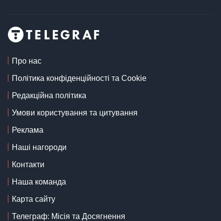
Про нас
Політика конфіденційності та Cookie
Редакційна політика
Умови користування та цитування
Реклама
Наші нагороди
Контакти
Наша команда
Карта сайту
Телеграф: Місія та Досягнення