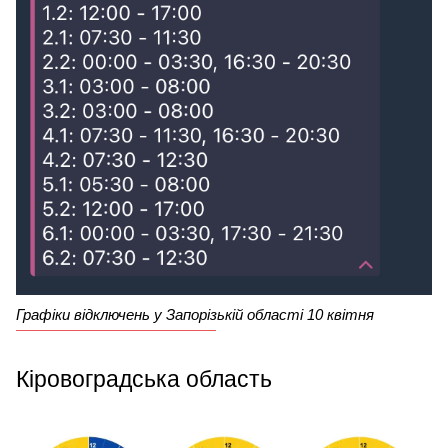
Графіки відключень у Запорізькій області 10 квітня
Кіровоградська область