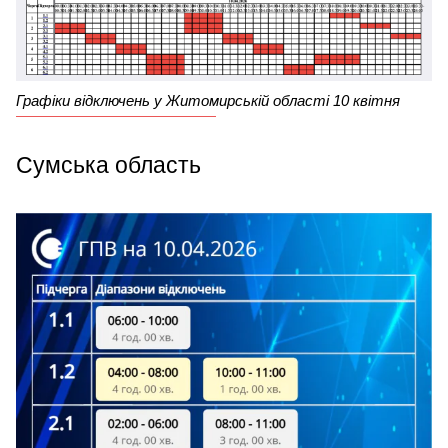
Графіки відключень у Житомирській області 10 квітня
Сумська область