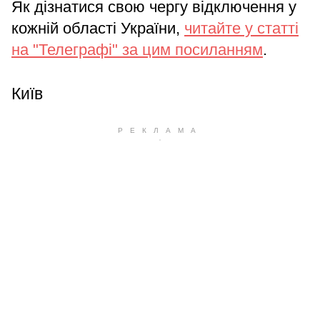
Як дізнатися свою чергу відключення у
кожній області України,
читайте у статті
на "Телеграфі" за цим посиланням
.
Київ