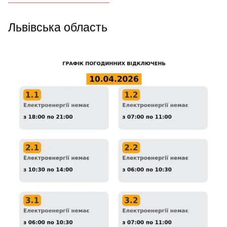
Львівська область