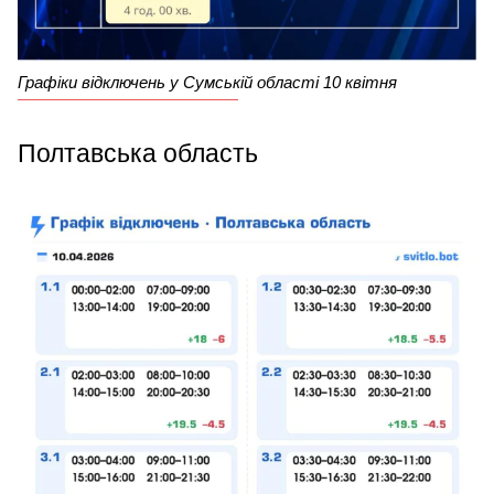
Графіки відключень у Сумській області 10 квітня
Полтавська область