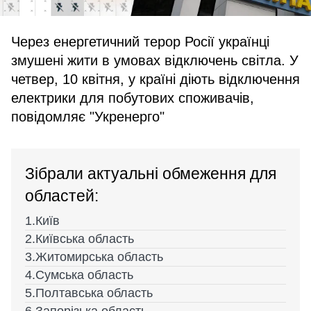
Через енергетичний терор Росії українці
змушені жити в умовах відключень світла. У
четвер, 10 квітня, у країні діють відключення
електрики для побутових споживачів,
повідомляє "Укренерго"
Зібрали актуальні обмеження для
областей:
Київ
Київська область
Житомирська область
Сумська область
Полтавська область