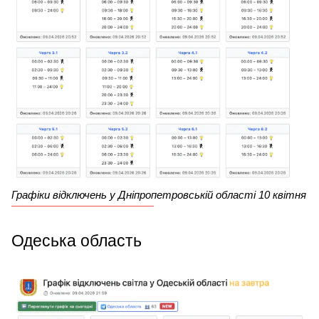
Графіки відключень у Дніпропетровській області 10 квітня
Одеська область