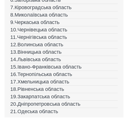
Запорізька область
Кіровоградська область
Миколаївська область
Черкаська область
Чернівецька область
Чернігівська область
Волинська область
Вінницька область
Львівська область
Івано-Франківська область
Тернопільська область
Хмельницька область
Рівненська область
Закарпатська область
Дніпропетровська область
Одеська область