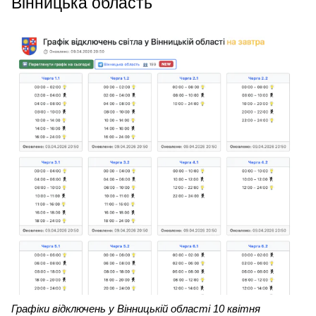
Вінницька область
Графіки відключень у Вінницькій області 10 квітня