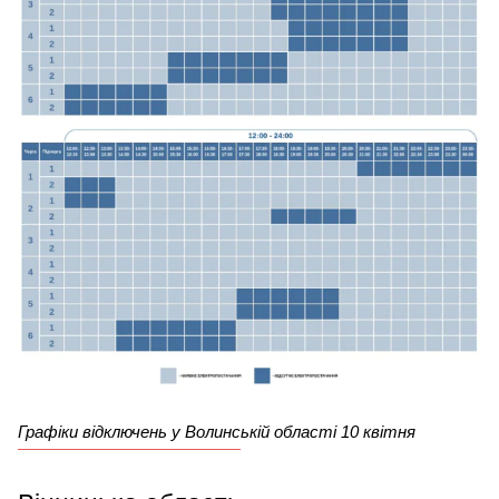
Графіки відключень у Волинській області 10 квітня