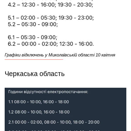
Графіки відключень у Миколаївській області 10 квітня
Черкаська область