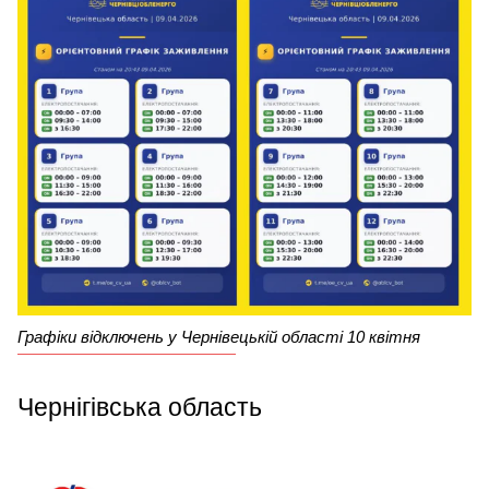
Графіки відключень у Чернівецькій області 10 квітня
Чернігівська область