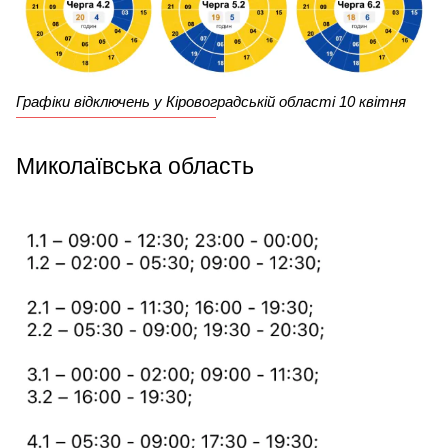
Графіки відключень у Кіровоградській області 10 квітня
Миколаївська область