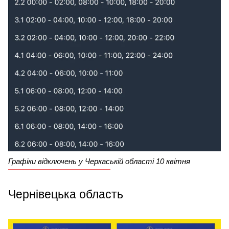
Графіки відключень у Черкаській області 10 квітня
Чернівецька область