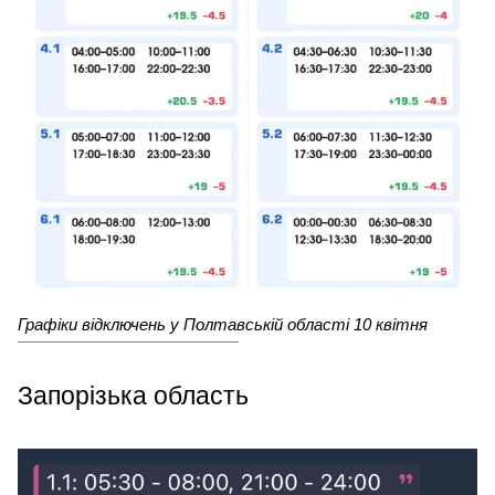
Графіки відключень у Полтавській області 10 квітня
Запорізька область