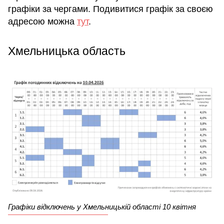
графіки за чергами. Подивитися графік за своєю
адресою можна
тут
.
Хмельницька область
Графіки відключень у Хмельницькій області 10 квітня