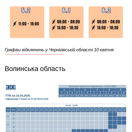
Графіки відключень у Чернігівській області 10 квітня
Волинська область