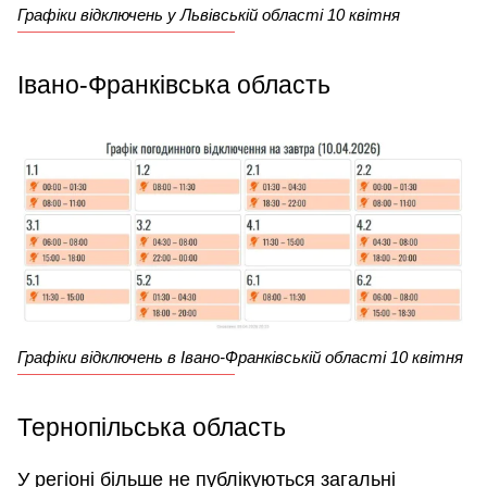
Графіки відключень у Львівській області 10 квітня
Івано-Франківська область
Графіки відключень в Івано-Франківській області 10 квітня
Тернопільська область
У регіоні більше не публікуються загальні