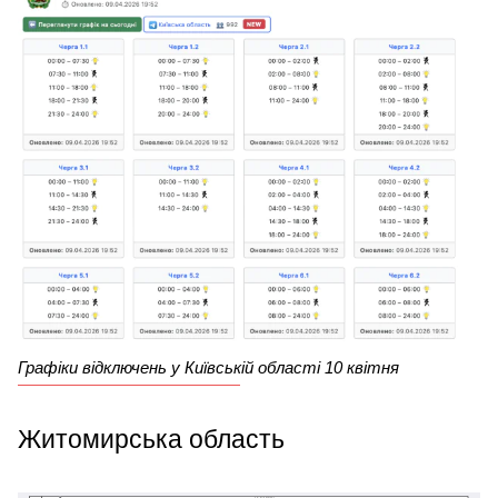
Графіки відключень у Київській області 10 квітня
Житомирська область