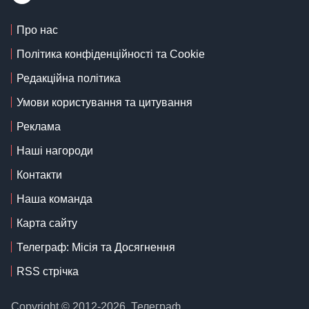
Про нас
Політика конфіденційності та Cookie
Редакційна політика
Умови користування та цитування
Реклама
Наші нагороди
Контакти
Наша команда
Карта сайту
Телеграф: Місія та Досягнення
RSS стрічка
Copyright © 2012-2026, Телеграф.