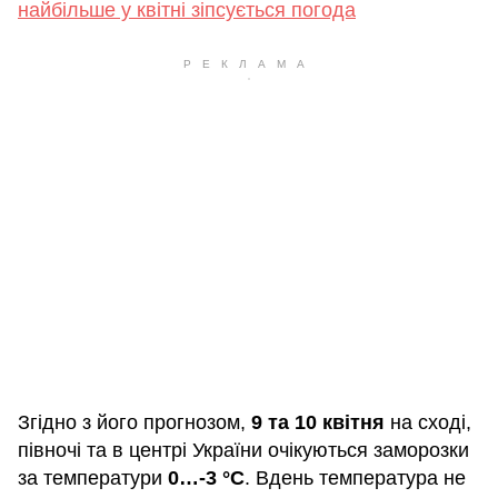
найбільше у квітні зіпсується погода
Згідно з його прогнозом,
9 та 10 квітня
на сході,
півночі та в центрі України очікуються заморозки
за температури
0…-3 °C
. Вдень температура не