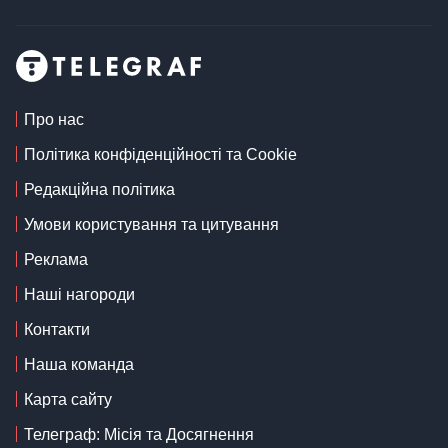
Про нас
Політика конфіденційності та Cookie
Редакційна політика
Умови користування та цитування
Реклама
Наші нагороди
Контакти
Наша команда
Карта сайту
Телеграф: Місія та Досягнення