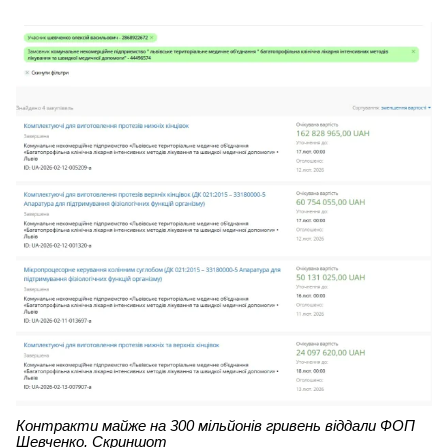
Контракти майже на 300 мільйонів гривень віддали ФОП
Шевченко. Скриншот