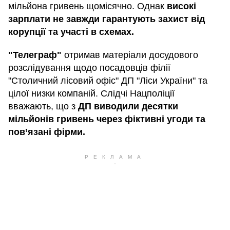
мільйона гривень щомісячно. Однак
високі
зарплати не завжди гарантують захист від
корупції та участі в схемах.
"Телеграф"
отримав матеріали досудового
розслідування щодо посадовців філії
"Столичний лісовий офіс" ДП "Ліси України" та
цілої низки компаній. Слідчі Нацполіції
вважають, що з
ДП виводили десятки
мільйонів гривень через фіктивні угоди та
пов’язані фірми.