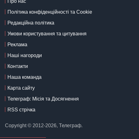
Про нас
Політика конфіденційності та Cookie
Редакційна політика
Умови користування та цитування
Реклама
Наші нагороди
Контакти
Наша команда
Карта сайту
Телеграф: Місія та Досягнення
RSS стрічка
Copyright © 2012-2026, Телеграф.