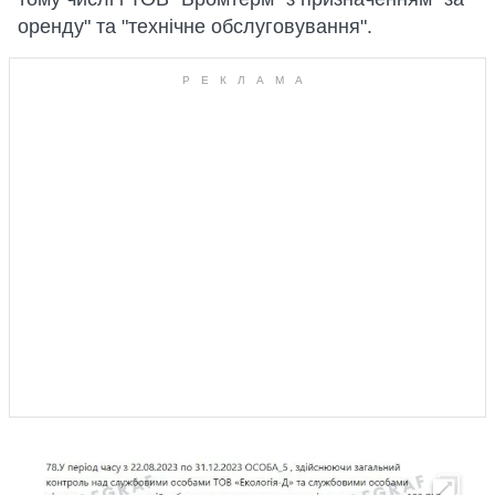
оренду" та "технічне обслуговування".