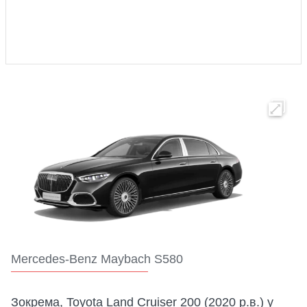
Mercedes-Benz Maybach S580
Зокрема, Toyota Land Cruiser 200 (2020 р.в.) у