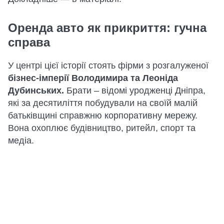
Оренда авто як прикриття: гучна
справа
У центрі цієї історії стоять фірми з розгалуженої
бізнес-імперії Володимира та Леоніда
Дубинських.
Брати – відомі уродженці Дніпра,
які за десятиліття побудували на своїй малій
батьківщині справжню корпоративну мережу.
Вона охоплює будівництво, ритейл, спорт та
медіа.