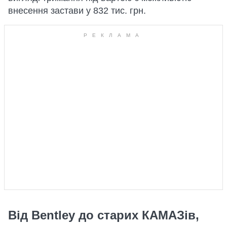
внесення застави у 832 тис. грн.
Від Bentley до старих КАМАЗів,