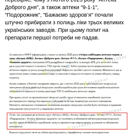
Доброго дня", а також аптеки "9-1-1",
"Подорожник", "Бажаємо здоров’я" почали
штучно прибирати з полиць ліки трьох великих
українських заводів. При цьому попит на
препарати першої потреби не падав.