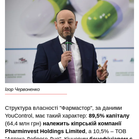
Ігор Червоненко
Структура власності "Фармастор", за даними
YouControl, має такий характер:
89,5% капіталу
(64,4 млн грн)
належить кіпрській компанії
Pharminvest Holdings Limited
, а 10,5% – ТОВ