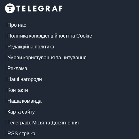
Про нас
Політика конфіденційності та Cookie
Редакційна політика
Умови користування та цитування
Реклама
Наші нагороди
Контакти
Наша команда
Карта сайту
Телеграф: Місія та Досягнення
RSS стрічка