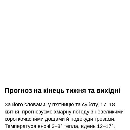
Прогноз на кінець тижня та вихідні
За його словами, у п'ятницю та суботу, 17–18
квітня, прогнозуємо хмарну погоду з невеликими
короткочасними дощами й подекуди грозами.
Температура вночі 3–8° тепла, вдень 12–17°.