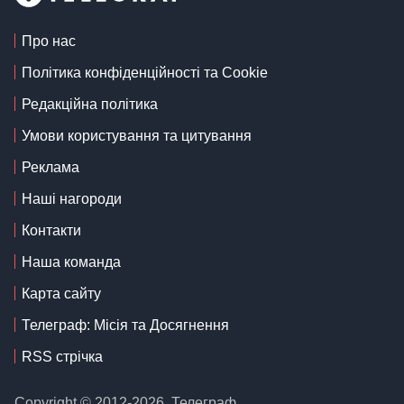
Про нас
Політика конфіденційності та Cookie
Редакційна політика
Умови користування та цитування
Реклама
Наші нагороди
Контакти
Наша команда
Карта сайту
Телеграф: Місія та Досягнення
RSS стрічка
Copyright © 2012-2026, Телеграф.