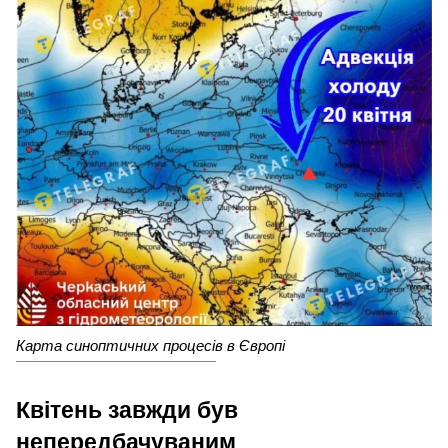
Карта синоптичних процесів в Європі
Квітень завжди був
непередбачуваним