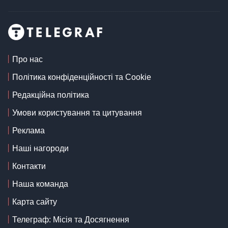
Про нас
Політика конфіденційності та Cookie
Редакційна політика
Умови користування та цитування
Реклама
Наші нагороди
Контакти
Наша команда
Карта сайту
Телеграф: Місія та Досягнення