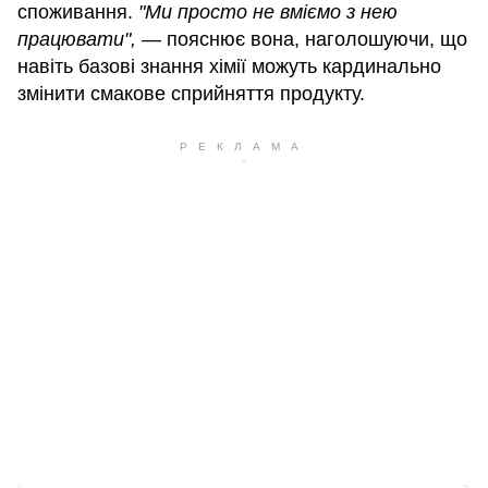
споживання.
"Ми просто не вміємо з нею
працювати",
— пояснює вона, наголошуючи, що
навіть базові знання хімії можуть кардинально
змінити смакове сприйняття продукту.