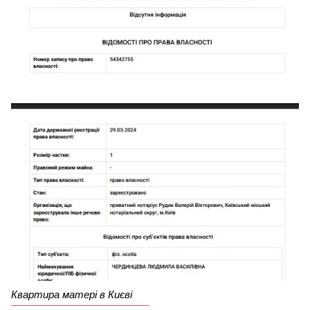
Квартира матері в Києві