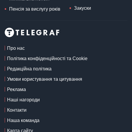
Закуски
Пенсія за вислугу років
Про нас
Політика конфіденційності та Cookie
Редакційна політика
Умови користування та цитування
Реклама
Наші нагороди
Контакти
Наша команда
Карта сайту