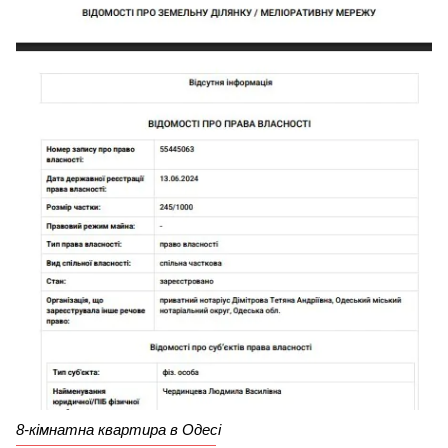
8-кімнатна квартира в Одесі