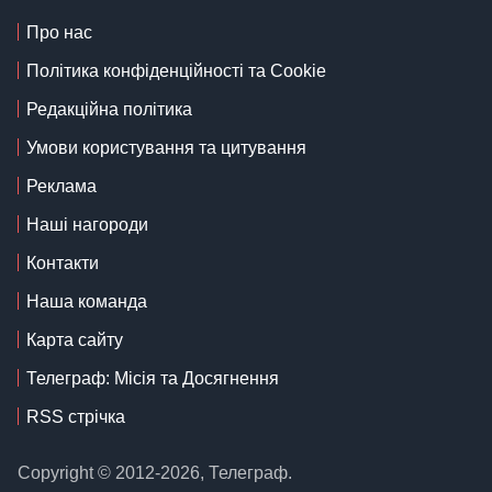
Про нас
Політика конфіденційності та Cookie
Редакційна політика
Умови користування та цитування
Реклама
Наші нагороди
Контакти
Наша команда
Карта сайту
Телеграф: Місія та Досягнення
RSS стрічка
Copyright © 2012-2026, Телеграф.