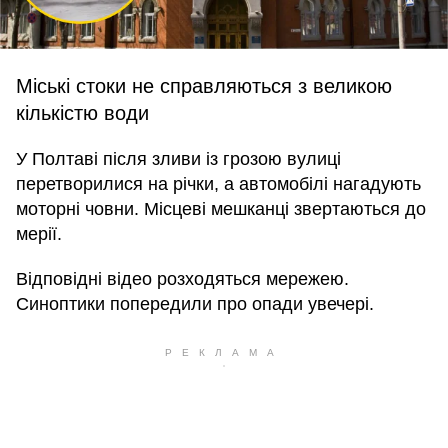
Міські стоки не справляються з великою
кількістю води
У Полтаві після зливи із грозою вулиці
перетворилися на річки, а автомобілі нагадують
моторні човни. Місцеві мешканці звертаються до
мерії.
Відповідні відео розходяться мережею.
Синоптики попередили про опади увечері.