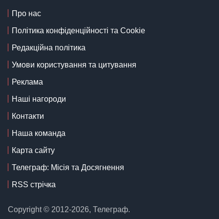
Про нас
Політика конфіденційності та Cookie
Редакційна політика
Умови користування та цитування
Реклама
Наші нагороди
Контакти
Наша команда
Карта сайту
Телеграф: Місія та Досягнення
RSS стрічка
Copyright © 2012-2026, Телеграф.