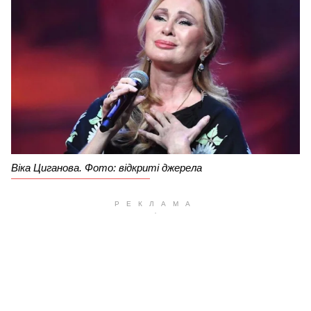
Віка Циганова. Фото: відкриті джерела