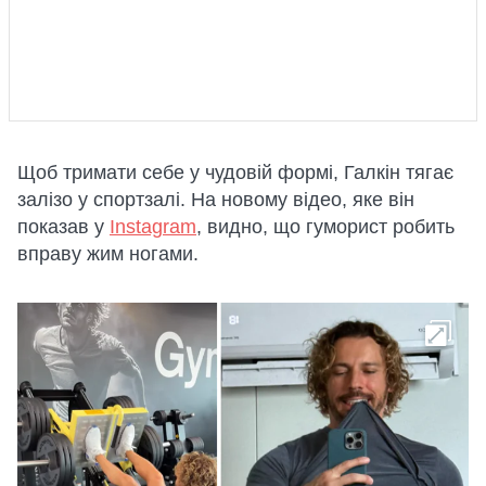
Щоб тримати себе у чудовій формі, Галкін тягає
залізо у спортзалі. На новому відео, яке він
показав у
Instagram
, видно, що гуморист робить
вправу жим ногами.