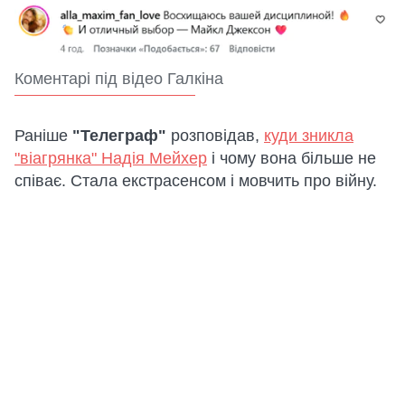
Коментарі під відео Галкіна
Раніше
"Телеграф"
розповідав,
куди зникла
"віагрянка" Надія Мейхер
і чому вона більше не
співає. Стала екстрасенсом і мовчить про війну.