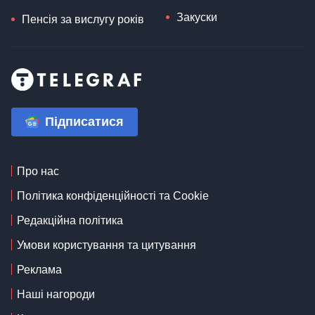
Закуски
Пенсія за вислугу років
Підписатися
Про нас
Політика конфіденційності та Cookie
Редакційна політика
Умови користування та цитування
Реклама
Наші нагороди