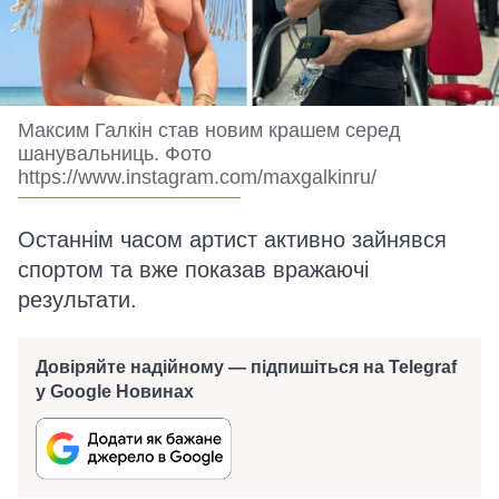
Максим Галкін став новим крашем серед
шанувальниць. Фото
https://www.instagram.com/maxgalkinru/
Останнім часом артист активно зайнявся
спортом та вже показав вражаючі
результати.
Довіряйте надійному — підпишіться на Telegraf
у Google Новинах