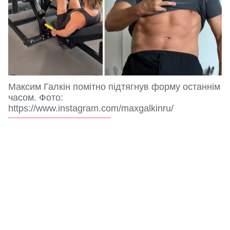
Максим Галкін помітно підтягнув форму останнім
часом. Фото:
https://www.instagram.com/maxgalkinru/