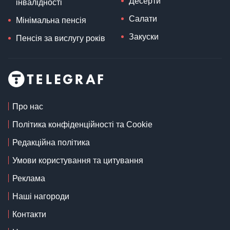
Десерти
інвалідності
Салати
Мінімальна пенсія
Закуски
Пенсія за вислугу років
Про нас
Політика конфіденційності та Cookie
Редакційна політика
Умови користування та цитування
Реклама
Наші нагороди
Контакти