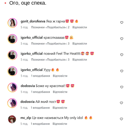
Ого, оце спека.