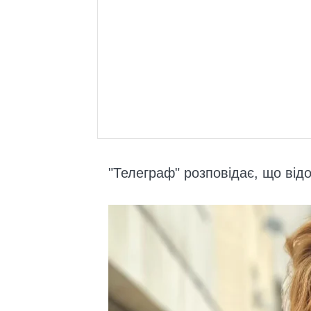
"Телеграф" розповідає, що відо