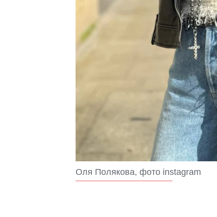
Оля Полякова, фото instagram