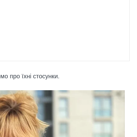
мо про їхні стосунки.