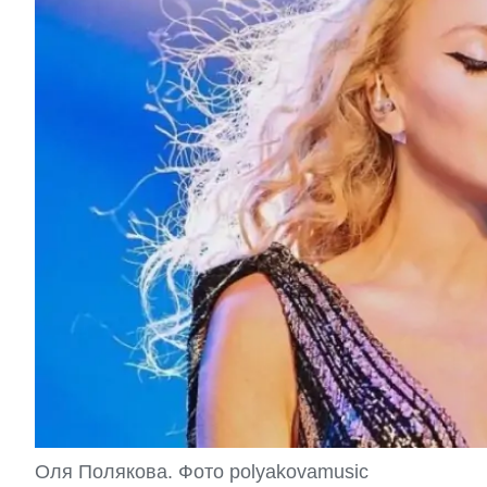
Оля Полякова. Фото polyakovamusic