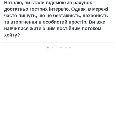
Наталю, ви стали відомою за рахунок
достатньо гострих інтерв'ю. Однак, в мережі
часто пишуть, що це безтакність, нахабність
та вторгнення в особистий простір. Ви вже
навчилися жити з цим постійним потоком
хейту?