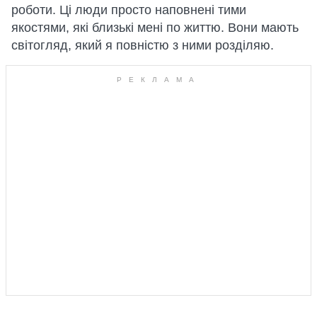
роботи. Ці люди просто наповнені тими
якостями, які близькі мені по життю. Вони мають
світогляд, який я повністю з ними розділяю.