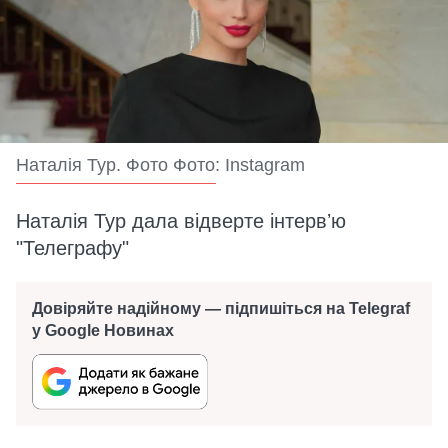
Наталія Тур. Фото Фото: Instagram
Наталія Тур дала відверте інтервʼю
"Телеграфу"
Довіряйте надійному — підпишіться на Telegraf
у Google Новинах