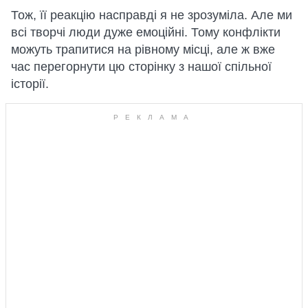
Тож, її реакцію насправді я не зрозуміла. Але ми
всі творчі люди дуже емоційні. Тому конфлікти
можуть трапитися на рівному місці, але ж вже
час перегорнути цю сторінку з нашої спільної
історії.