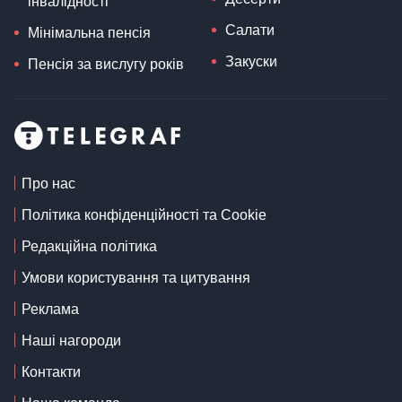
інвалідності
Салати
Мінімальна пенсія
Закуски
Пенсія за вислугу років
Про нас
Політика конфіденційності та Cookie
Редакційна політика
Умови користування та цитування
Реклама
Наші нагороди
Контакти