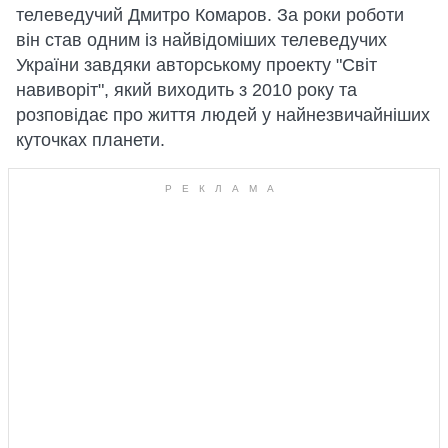
телеведучий Дмитро Комаров. За роки роботи
він став одним із найвідоміших телеведучих
України завдяки авторському проекту "Світ
навиворіт", який виходить з 2010 року та
розповідає про життя людей у найнезвичайніших
куточках планети.