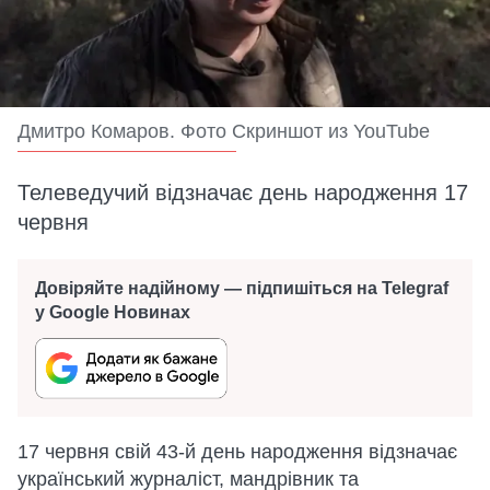
Дмитро Комаров. Фото Скриншот из YouTube
Телеведучий відзначає день народження 17
червня
Довіряйте надійному — підпишіться на Telegraf
у Google Новинах
17 червня свій 43-й день народження відзначає
український журналіст, мандрівник та