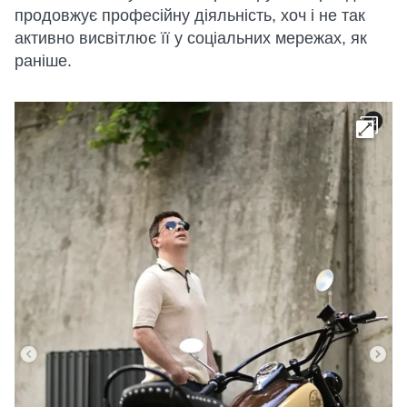
продовжує професійну діяльність, хоч і не так
активно висвітлює її у соціальних мережах, як
раніше.