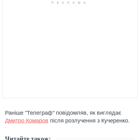
Раніше "Телеграф" повідомляв, як виглядає
Дмитро Комаров
після розлучення з Кучеренко.
Читайте також: