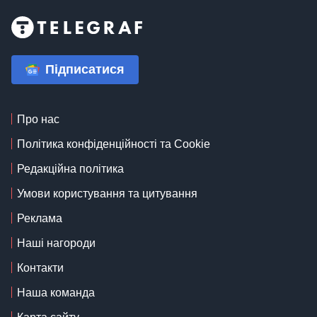
Підписатися
Про нас
Політика конфіденційності та Cookie
Редакційна політика
Умови користування та цитування
Реклама
Наші нагороди
Контакти
Наша команда