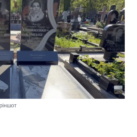
кріншот