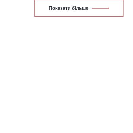
Показати більше