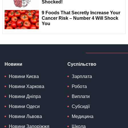
Новини
Суспільство
Новини Києва
Зарплата
Новини Харкова
Робота
Новини Дніпра
Виплати
Новини Одеси
Субсидії
Новини Львова
Медицина
Новини Запоріжжя
Школа