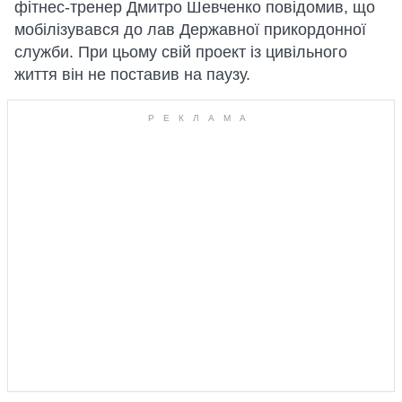
фітнес-тренер Дмитро Шевченко повідомив, що
мобілізувався до лав Державної прикордонної
служби. При цьому свій проект із цивільного
життя він не поставив на паузу.