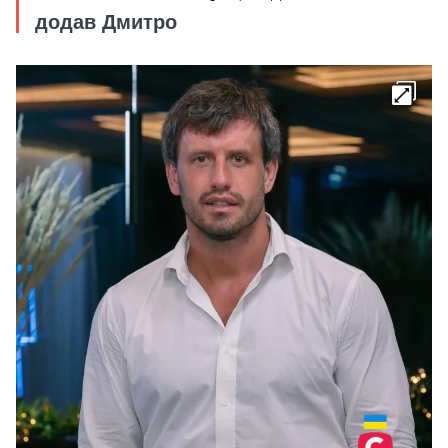
додав Дмитро