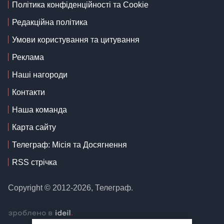
Політика конфіденційності та Cookie
Редакційна політика
Умови користування та цитування
Реклама
Наші нагороди
Контакти
Наша команда
Карта сайту
Телеграф: Місія та Досягнення
RSS стрічка
Copyright © 2012-2026, Телеграф.