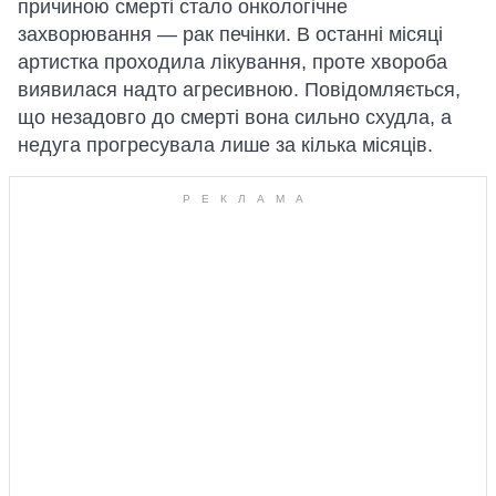
причиною смерті стало онкологічне
захворювання — рак печінки. В останні місяці
артистка проходила лікування, проте хвороба
виявилася надто агресивною. Повідомляється,
що незадовго до смерті вона сильно схудла, а
недуга прогресувала лише за кілька місяців.